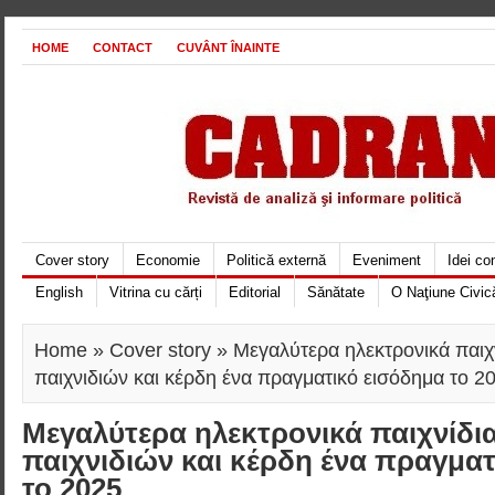
HOME
CONTACT
CUVÂNT ÎNAINTE
Cover story
Economie
Politică externă
Eveniment
Idei c
English
Vitrina cu cărți
Editorial
Sănătate
O Naţiune Civic
Home
»
Cover story
» Μεγαλύτερα ηλεκτρονικά παιχ
παιχνιδιών και κέρδη ένα πραγματικό εισόδημα το 2
Μεγαλύτερα ηλεκτρονικά παιχνίδι
παιχνιδιών και κέρδη ένα πραγμα
το 2025