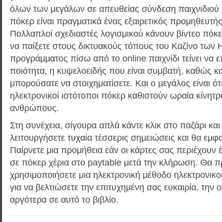
όλων των μεγάλων σε απευθείας σύνδεση παιχνιδιού 
πόκερ είναι πραγματικά ένας εξαιρετικός προμηθευτ
Πολλαπλοί σχεδιαστές λογισμικού κάνουν βίντεο πό
να παίξετε στους δικτυακούς τόπους του Καζίνο των
προγράμματος πίσω από το online παιχνίδι τείνει να 
ποιότητα, η κυψελοειδής που είναι συμβατή, καθώς κ
μπορούσατε να στοιχηματίσετε. Και ο μεγάλος είναι ότι
ηλεκτρονικοί ιστότοποι πόκερ καθιστούν ωραία κίνητ
ανθρώπους.
Στη συνέχεια, σίγουρα απλά κάντε κλικ στο παζάρι και
λειτουργήσετε τυχαία τέσσερις σημειώσεις και θα εμφα
Παίρνετε μια προμήθεια εάν οι κάρτες σας περιέχουν 
σε πόκερ χέρια στο paytable μετά την κλήρωση. Θα π
χρησιμοποιήσετε μια ηλεκτρονική μέθοδο ηλεκτρονικο
για να βελτιώσετε την επιτυχημένη σας ευκαιρία, την
αργότερα σε αυτό το βιβλίο.