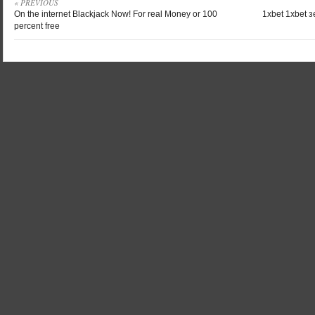
« PREVIOUS
On the internet Blackjack Now! For real Money or 100
1xbet 1xbet
percent free