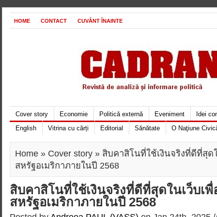
HOME
CONTACT
CUVÂNT ÎNAINTE
Cover story
Economie
Politică externă
Eveniment
Idei c
English
Vitrina cu cărți
Editorial
Sănătate
O Naţiune Civic
Home
»
Cover story
» สิบคาสิโนที่ใช้เงินจริงที่ดีที่สุด
สหรัฐอเมริกาภายในปี 2568
สิบคาสิโนที่ใช้เงินจริงที่ดีที่สุดในเว็บเพื่
สหรัฐอเมริกาภายในปี 2568
Posted by
Andreea PAUL (VASS)
on Jan 24th, 2025 /