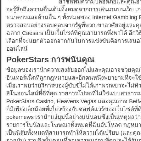
อาชีพที่มีความปลอดภัยและคุณอาจ
จะรู้สึกถึงความตื่นเต้นทั้งหมดจากการเล่นเกมบนเว็บ 
ธนาคารและด้านอื่น ๆ ทั้งหมดของ Internet Gambling E
ตรวจสอบอย่างรอบคอบจากรัฐที่พวกเขาอาศัยอยู่และคุณก็
ฉลาก Caesars เป็นเว็บไซต์ที่คุณสามารถพึ่งพาได้ อีกวิธ
เลือกที่จะแยกตัวออกจากกันในการแข่งขันคือการเสนอ
ออนไลน์
PokerStars การพนันคุณ
ข้อมูลของเรานำความสงสัยออกไปและคุณอาจช่วยคุณใน
อินเทอร์เน็ตที่ถูกกฎหมายและอีกคนหนึ่งพยายามที่จะใ
เมื่อเราพบว่าบริการของผู้ขับขี่ไม่ได้เกาพวกเขาจะไ
สิโนออนไลน์ที่ดีที่สุด รายการโปรดที่ไม่ใช่แบบสาธา
PokerStars Casino, Heavens Vegas และคุณอาจ Bet
ก็มีเพียงเล็กน้อยที่เกี่ยวข้องกับซอฟต์แวร์ของเว็บไซต์ที่ดี
pokernews เรานำแง่มุมนี้อย่างแน่นอนซึ่งเป็นเหตุผลว
รายการโบนัสและโฆษณาทั้งหมดที่ฉันอัปโหลด กฎหมาย
เป็นนิสัยทั้งหมดที่สามารถทำให้ความได้เปรียบ (และค
จากมัน) รวมถึงขั้นตอนที่คุณควรพบก่อนที่คุณจะได้รั