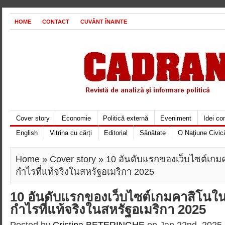
HOME
CONTACT
CUVÂNT ÎNAINTE
Cover story
Economie
Politică externă
Eveniment
Idei c
English
Vitrina cu cărți
Editorial
Sănătate
O Naţiune Civic
Home
»
Cover story
» 10 อันดับแรกของเว็บไซต์เกมคา
กำไรที่แท้จริงในสหรัฐอเมริกา 2025
10 อันดับแรกของเว็บไซต์เกมคาสิโนในท
กำไรที่แท้จริงในสหรัฐอเมริกา 2025
Posted by
Cristina BETERINGHE
on Jan 22nd, 2025 