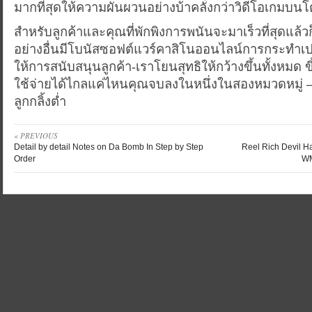
มากที่สุดให้ความผันผวนอย่างบ้าคลั่งกว่าวิดีโอเกมบน
สำหรับลูกค้าและคุณที่พักพิงการพนันจะมาเร็วที่สุดแล้วก็
อย่างอื่นมีโบนัสซอฟต์แวร์คาสิโนออนไลน์การกระทำเ
ให้การสนับสนุนลูกค้า-เราโยนสุทธิให้กว้างขึ้นทั้งหมด ข
ใช้จ่ายได้ไกลแค่ไหนคุณจบลงในหนึ่งในสองหมวดหมู่ – ล
ลูกกลิ้งต่ำ
« PREVIOUS
Detail by detail Notes on Da Bomb In Step by Step
Reel Rich Devil Ha
Order
WM