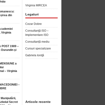
Unite
Virginia MIRCEA
Romanescu:
Legaturi
șirea din
Cezar Dobre
Academiei
Consultanţă ISO –
 Virginia
Implementare ISO
Consultanță mediu
 POST 1989 –
Cursuri specializare
 Durandin şi
e
Gabriela Ioniţă
MENSIUNE a
lui
nal – Virginia
 MACEDONIEI –
OBRE
 Manipulării,
Articole recente
ăzboiul Secret