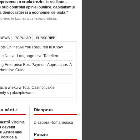
eprezentat o cruda trezire la realitate...
 sub controlul opiniei publice, capitalismul
a democratiei si a economiei de piata.”
orten, in Lumea post-corporatista.
 NEWS
POPULAR
SUBSCRIBE
ots Online: All You Required to Know
in Native-Language Live Tabellen
ng Enterprise Best Payment Approaches: A
hensive Guide
6
acja wieku w Total Casino: Jakie
nty są akceptowane
cu cărți »
Diaspora
astră Virginia
Diaspora Romaneasca
 devenit
l Academiei
Poezie
 Politice a