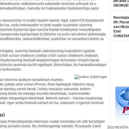
din anul 
klantiruvchi, tetiklantiruvchi avtomatik ravishda uchraydi va u
GEORGE
tomatlashtirilgan, mahalliy ko’rsatmalardan foydalanishga qaror
Revoluția
mexanizmlar ro’yxatini taqdim etamiz. Agar 1xbet iOS-foydalanish
89: Pacat
o’lsa, unda imkoniyatlar ro’yxati nuqtai nazaridan ularning
sacrificiu
tobchida foydali bo’lgan barcha foydali funktsiyalar mavjudligidan
Emil
arqarorida tugmachalar to’ldirishni va pulni rad etishni qidirmoqda.
CONSTA
effitsientlar, radioeshittirishlar, uzatishlar va variantlarni kiyish va
uningdek, ularning faoliyati vatanimizning hududlarini egallab
b o’tish uchun cheklovni chetlab o’tish uchun cheklovni cheklash.
kmeykerlarning faoliyati taqiqlanmagan tomondan chiqishi kerak.
o’shimcha ravishda kuchli egallaydi. Birinchidan, biz harakatlanadigan
ni tushunamiz.
qo’shimcha dasturni ishlatishlari mumkin.
ni yuklab olish uchun iPhone, iPad Applepple Watchni oling;
an qanday yurish kerak. Ushbu masalani yakunida, telefon
ing tizimli da’volariga muvofiq tekshiriladi, manevrotektiv
yuklab olinganligini tekshiradi. Ikkinchi variant – Havola maydoniga
ladi. Agar sizda Android variant bo’lsa, maqolani o’rganish Android-
ari
siya Federatsiyasida litsenziya nuqtai nazaridan ish olib boradigan
iy jurnalini olasiz. Bu cheklanganligi sababli, Rossiyada 1xbet
2010
REVISTA