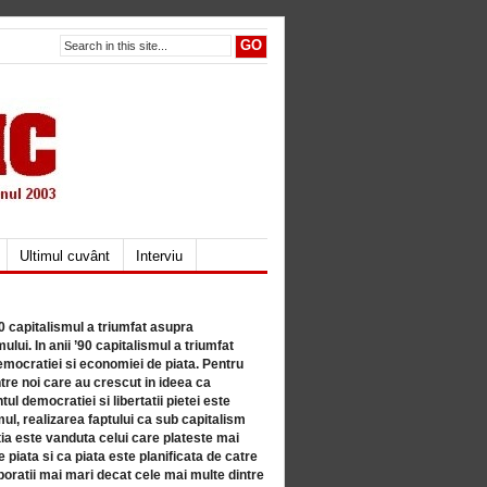
Ultimul cuvânt
Interviu
80 capitalismul a triumfat asupra
lui. In anii ’90 capitalismul a triumfat
mocratiei si economiei de piata. Pentru
tre noi care au crescut in ideea ca
ul democratiei si libertatii pietei este
mul, realizarea faptului ca sub capitalism
a este vanduta celui care plateste mai
 piata si ca piata este planificata de catre
ratii mai mari decat cele mai multe dintre