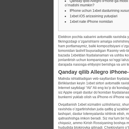
Qanday qilib Allegro iPhone-ga mobil
o’rnatishi mumkin?
IPhone uchun 1xbet dasturining xususi
1xbet iOS arizasining yutuqlari
1xbet nate iPhone nomidan
Elektron pochta xabarini avtomatik ravishda ya
fikringizdagi o’zgarishlarni amalga oshirishin
ham portlamaymiz, balki kompozitsiyani o’zgar
tomonidan tashrif buyuradigan Rasmiy veb-bi
bazada 1xbetdan foydalanaman va ushbu kom
jonlantirish uchun kompaniyaga so’nggi lahza
darajada nasosga ehtiyojni berishga va uni t
Qanday qilib Allegro iPhone
Matnda ishlatiladigan veb-saytlardan foydala
Birliklardan keyin 1xbet sirtori avtomatik ravi
Internet saytidagi “Ali” Ali eng ko’p do’kond
siz Apple orqali dastur do’konidan foydalanas
bunkerni yuklab olish va iPhone-ni iPhone va
Ovqatlanish 1xbet xizmatini uzilishlarsiz, sh
ravishda o’zgartirishdan juda qattiq g’azabla
tashqari, dastur lotereyalarda ishtirok etish
qatnashishga imkon beradi. Siz ma’lum bir ha
chiqasiz, ammo Kirish Rossiyaning boshqa 
hududida blokirovka qilinadi. Cheklovlarni o