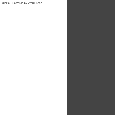
Junkie
· Powered by
WordPress