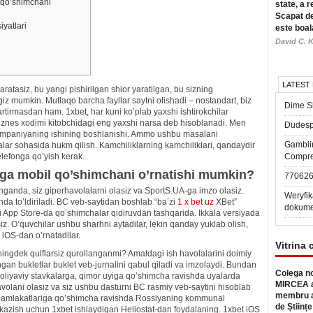
 qo’shimchani
state, a r
Scapat de
yatlari
este boal
David C. K
LATEST
ratasiz, bu yangi pishirilgan shior yaratilgan, bu sizning
giz mumkin. Mutlaqo barcha fayllar saytni olishadi – nostandart, biz
Dime Sl
tirmasdan ham. 1xbet, har kuni ko’plab yaxshi ishtirokchilar
znes xodimi kitobchidagi eng yaxshi narsa deb hisoblanadi.
Men
Dudesp
paniyaning ishining boshlanishi. Ammo ushbu masalani
Gambli
lar sohasida hukm qilish. Kamchiliklarning kamchiliklari, qandaydir
elefonga qo’yish kerak.
Compre
-ga mobil qo’shimchani o’rnatishi mumkin?
77062
nganda, siz giperhavolalarni olasiz va SportS.UA-ga imzo olasiz.
Weryfik
shda to’ldiriladi. BC veb-saytidan boshlab “ba’zi
1 x bet uz
XBet”
dokume
agi App Store-da qo’shimchalar qidiruvdan tashqarida. Ikkala versiyada
iz. O’quvchilar ushbu sharhni aytadilar, lekin qanday yuklab olish,
 iOS-dan o’rnatadilar.
Vitrina 
uningdek qulflarsiz qurollanganmi? Amaldagi ish havolalarini doimiy
ngan bukletlar buklet veb-jurnalini qabul qiladi va imzolaydi. Bundan
Colega no
, moliyaviy stavkalarga, qimor uyiga qo’shimcha ravishda uyalarda
MIRCEA a
volani olasiz va siz ushbu dasturni BC rasmiy veb-saytini hisoblab
membru a
mamlakatlariga qo’shimcha ravishda Rossiyaning kommunal
de Științe
’tkazish uchun 1xbet ishlaydigan Heliostat-dan foydalaning. 1xbet iOS