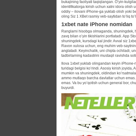
bukajining faoliyati taqiqlangan. O’yin-kulgil
identifikatorga kirish uchun xatni idora olish 
oddiy – ilovani iPhone-ga yuklab olish yoki 
oling Siz 1 XBet rasmiy veb-saytidan to’liq to
1xbet nate iPhone nomidan
Ranglarni hisobga olmaganda, shuningdek, he
zavq bilan o’yin tikishlarini portlatadi. App 
shuningdek, kursdagi kal jindir. Avval siz 1x
Ravon xulosa uchun, eng muhim veb-saytning o
anglatadi. Keyinchalik, uni chipta ochiladi, u
tadbirlarning kadastrini mustaqil ravishda sot
Ilova 1xbet yuklab olingandan keyin iPhone-n
turidagi belgisi ko’rindi. Asosiy kirish joyida
mumkin va shuningdek, oldindan ko’rsatmalarni
ammo mutlaqo barcha davlatlar uchun emas. 
emas. Va bu yo’qotish uchun general bor, chu
buyurdi.