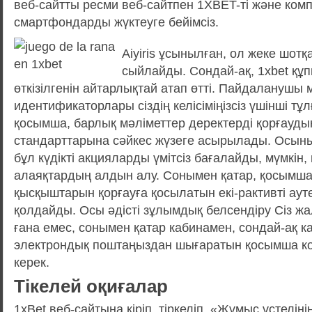
веб-сайтты ресми веб-сайтпен 1XBET-ті және ком
смартфондарды жүктеуге бейімсіз.
Aiyiris ұсынылған, ол жеке шотқа
сыйлайды. Сондай-ақ, 1xbet құ
өткізілгенін айтарлықтай атап өтті. Пайдаланушы 
идентификаторлары сіздің келісіміңізсіз үшінші тұ
қосымша, барлық мәліметтер деректерді қорғауд
стандарттарына сәйкес жүзеге асырылады. Осыны
бұл күдікті акцияларды үмітсіз бағалайды, мүмкін,
алаяқтардың алдын алу. Сонымен қатар, қосымша
қысқыштарын қорғауға қосылатын екі-рактивті ау
қолдайды. Осы әдісті зұлымдық белсендіру Сіз ж
ғана емес, сонымен қатар кабинамен, сондай-ақ 
электрондық поштаңыздан шығаратын қосымша к
керек.
Тікелей оқиғалар
1xBet веб-сайтына кіріп, тіркеліп, «Жұмыс үстеліні