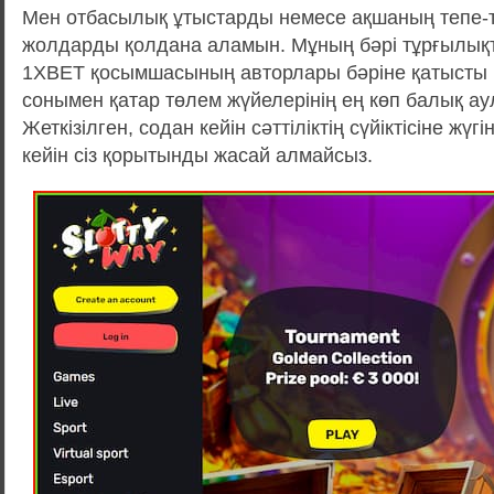
Мен отбасылық ұтыстарды немесе ақшаның тепе-те
жолдарды қолдана аламын. Мұның бәрі тұрғылық
1XBET қосымшасының авторлары бәріне қатысты 
сонымен қатар төлем жүйелерінің ең көп балық а
Жеткізілген, содан кейін сәттіліктің сүйіктісіне жү
кейін сіз қорытынды жасай алмайсыз.