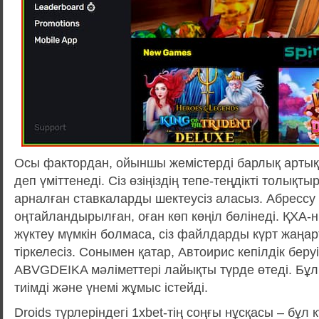
Осы фактордан, ойыншы жемістерді барлық арты
деп үміттенеді. Сіз өзіңіздің тепе-теңдікті толықт
арналған ставкаларды шектеусіз аласыз. Абресс
оңтайландырылған, оған көп көңіл бөлінеді. ҚХА-
жүктеу мүмкін болмаса, сіз файлдарды күрт жаңар
тіркелесіз. Сонымен қатар, Автоирис кепілдік беруі
ABVGDEIKA мәліметтері лайықты түрде өтеді. Бұ
тиімді және үнемі жұмыс істейді.
Droids түрлеріндегі 1xbet-тің соңғы нұсқасы – бұл