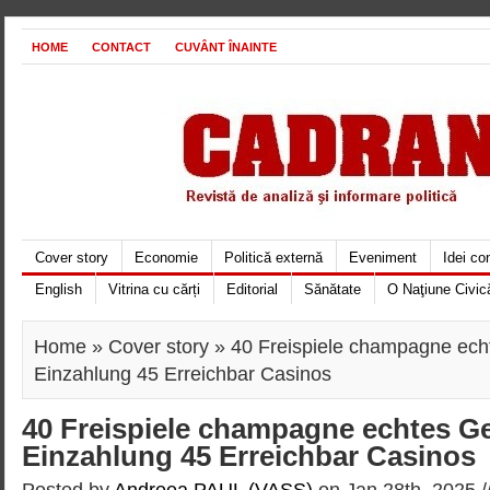
HOME
CONTACT
CUVÂNT ÎNAINTE
Cover story
Economie
Politică externă
Eveniment
Idei c
English
Vitrina cu cărți
Editorial
Sănătate
O Naţiune Civic
Home
»
Cover story
» 40 Freispiele champagne echt
Einzahlung 45 Erreichbar Casinos
40 Freispiele champagne echtes Ge
Einzahlung 45 Erreichbar Casinos
Posted by
Andreea PAUL (VASS)
on Jan 28th, 2025 /