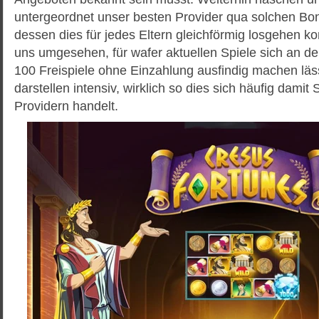
untergeordnet unser besten Provider qua solchen Bon
dessen dies für jedes Eltern gleichförmig losgehen ko
uns umgesehen, für wafer aktuellen Spiele sich an d
100 Freispiele ohne Einzahlung ausfindig machen läs
darstellen intensiv, wirklich so dies sich häufig damit 
Providern handelt.