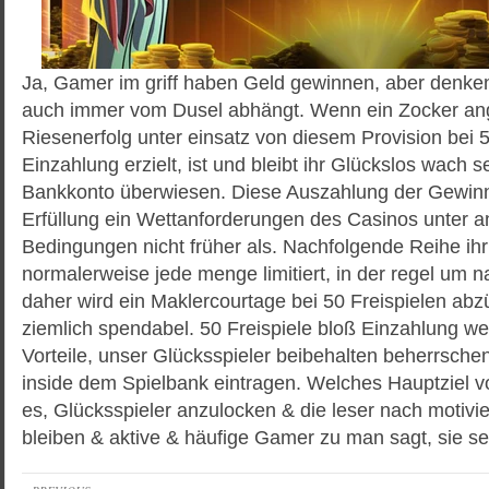
Ja, Gamer im griff haben Geld gewinnen, aber denken
auch immer vom Dusel abhängt. Wenn ein Zocker a
Riesenerfolg unter einsatz von diesem Provision bei 5
Einzahlung erzielt, ist und bleibt ihr Glückslos wach s
Bankkonto überwiesen. Diese Auszahlung der Gewinn
Erfüllung ein Wettanforderungen des Casinos unter 
Bedingungen nicht früher als. Nachfolgende Reihe ihr 
normalerweise jede menge limitiert, in der regel um 
daher wird ein Maklercourtage bei 50 Freispielen abz
ziemlich spendabel. 50 Freispiele bloß Einzahlung we
Vorteile, unser Glücksspieler beibehalten beherrsche
inside dem Spielbank eintragen. Welches Hauptziel v
es, Glücksspieler anzulocken & die leser nach motivie
bleiben & aktive & häufige Gamer zu man sagt, sie se