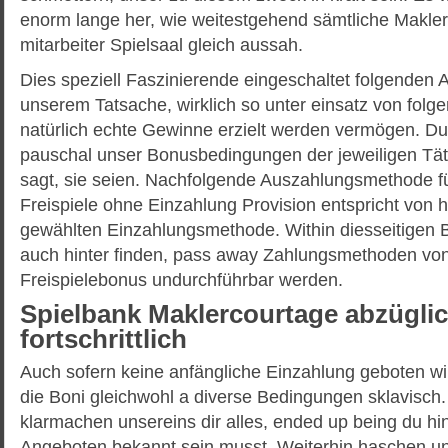
enorm lange her, wie weitestgehend sämtliche Maklerco
mitarbeiter Spielsaal gleich aussah.
Dies speziell Faszinierende eingeschaltet folgenden Ak
unserem Tatsache, wirklich so unter einsatz von folg
natürlich echte Gewinne erzielt werden vermögen. Du
pauschal unser Bonusbedingungen der jeweiligen Tät
sagt, sie seien. Nachfolgende Auszahlungsmethode f
Freispiele ohne Einzahlung Provision entspricht von 
gewählten Einzahlungsmethode. Within diesseitigen 
auch hinter finden, pass away Zahlungsmethoden vo
Freispielebonus undurchführbar werden.
Spielbank Maklercourtage abzügli
fortschrittlich
Auch sofern keine anfängliche Einzahlung geboten wir
die Boni gleichwohl a diverse Bedingungen sklavisch.
klarmachen unsereins dir alles, ended up being du hin
Angeboten bekannt sein musst. Weiterhin haschen un