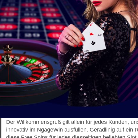
Der Willkommensgruß gilt allein für jedes Kunden, un
innovativ im NgageWin ausfüllen. Geradlinig auf ein R
diese Free Spins für jedes diesseitigen beliebten Slot