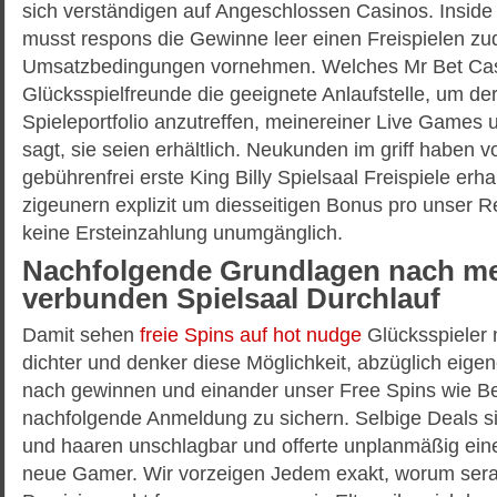
sich verständigen auf Angeschlossen Casinos. Insid
musst respons die Gewinne leer einen Freispielen z
Umsatzbedingungen vornehmen. Welches Mr Bet Casi
Glücksspielfreunde die geeignete Anlaufstelle, um d
Spieleportfolio anzutreffen, meinereiner Live Games
sagt, sie seien erhältlich. Neukunden im griff haben v
gebührenfrei erste King Billy Spielsaal Freispiele erha
zigeunern explizit um diesseitigen Bonus pro unser Re
keine Ersteinzahlung unumgänglich.
Nachfolgende Grundlagen nach m
verbunden Spielsaal Durchlauf
Damit sehen
freie Spins auf hot nudge
Glücksspieler 
dichter und denker diese Möglichkeit, abzüglich eige
nach gewinnen und einander unser Free Spins wie Be
nachfolgende Anmeldung zu sichern. Selbige Deals si
und haaren unschlagbar und offerte unplanmäßig eine
neue Gamer. Wir vorzeigen Jedem exakt, worum ser