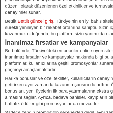
düzenli olarak düzenlenen özel etkinlikler ve turnuval
deneyimler sunar.
Bettilt
Bettilt güncel giriş
, Türkiye’nin en iyi bahis sitel
sürekli yenileyen bir rekabet ortamına sahiptir. Sizin i
kazanmak olduğunda, bu platform sizin yanınızda ola
İnanılmaz fırsatlar ve kampanyalar
Bu bölümde, Türkiye’deki en popüler online oyun site
inanılmaz fırsatlar ve kampanyalar hakkında bilgi bul
platformlar, kullanıcılarına çeşitli promosyonlar suna
geçmeyi amaçlamaktadır.
Harika bonuslar ve özel teklifler, kullanıcıların deneyim
getirirken aynı zamanda kazanma şansını da arttırır. 
bonusları, yeni üyelerin ilk para yatırmalarına ekstra 
almasını sağlar. Ayrıca, bedava bahisler, kayıpların bi
haftalık ödüller gibi promosyonlar da mevcuttur.
Sadece zengin promosyon seçenekleri değil, aynı za