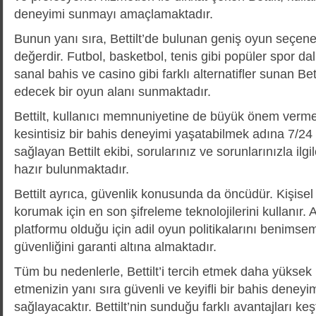
deneyimi sunmayı amaçlamaktadır.
Bunun yanı sıra, Bettilt’de bulunan geniş oyun seçene
değerdir. Futbol, basketbol, tenis gibi popüler spor dal
sanal bahis ve casino gibi farklı alternatifler sunan Bet
edecek bir oyun alanı sunmaktadır.
Bettilt, kullanıcı memnuniyetine de büyük önem vermek
kesintisiz bir bahis deneyimi yaşatabilmek adına 7/24 
sağlayan Bettilt ekibi, sorularınız ve sorunlarınızla il
hazır bulunmaktadır.
Bettilt ayrıca, güvenlik konusunda da öncüdür. Kişisel v
korumak için en son şifreleme teknolojilerini kullanır. A
platformu olduğu için adil oyun politikalarını benimsem
güvenliğini garanti altına almaktadır.
Tüm bu nedenlerle, Bettilt’i tercih etmek daha yüksek
etmenizin yanı sıra güvenli ve keyifli bir bahis deney
sağlayacaktır. Bettilt’nin sunduğu farklı avantajları 