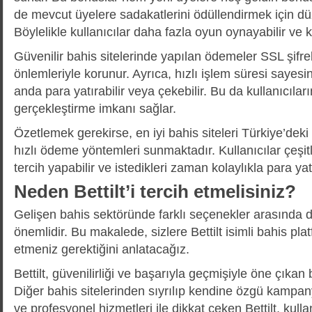
de mevcut üyelere sadakatlerini ödüllendirmek için düz
Böylelikle kullanıcılar daha fazla oyun oynayabilir ve ka
Güvenilir bahis sitelerinde yapılan ödemeler SSL şifre
önlemleriyle korunur. Ayrıca, hızlı işlem süresi sayesi
anda para yatırabilir veya çekebilir. Bu da kullanıcıları
gerçekleştirme imkanı sağlar.
Özetlemek gerekirse, en iyi bahis siteleri Türkiye’dek
hızlı ödeme yöntemleri sunmaktadır. Kullanıcılar çeşit
tercih yapabilir ve istedikleri zaman kolaylıkla para yatı
Neden Bettilt’i tercih etmelisiniz?
Gelişen bahis sektöründe farklı seçenekler arasında 
önemlidir. Bu makalede, sizlere Bettilt isimli bahis pl
etmeniz gerektiğini anlatacağız.
Bettilt, güvenilirliği ve başarıyla geçmişiyle öne çıkan
Diğer bahis sitelerinden sıyrılıp kendine özgü kampan
ve profesyonel hizmetleri ile dikkat çeken Bettilt, kullan