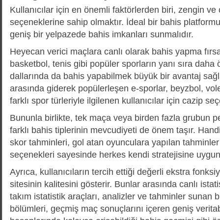
Kullanıcılar için en önemli faktörlerden biri, zengin ve 
seçeneklerine sahip olmaktır. İdeal bir bahis platformu,
geniş bir yelpazede bahis imkanları sunmalıdır.
Heyecan verici maçlara canlı olarak bahis yapma fırsatı
basketbol, tenis gibi popüler sporların yanı sıra daha ö
dallarında da bahis yapabilmek büyük bir avantaj sağl
arasında giderek popülerleşen e-sporlar, beyzbol, vol
farklı spor türleriyle ilgilenen kullanıcılar için cazip 
Bununla birlikte, tek maça veya birden fazla grubun
farklı bahis tiplerinin mevcudiyeti de önem taşır. Hand
skor tahminleri, gol atan oyunculara yapılan tahminler 
seçenekleri sayesinde herkes kendi stratejisine uygun 
Ayrıca, kullanıcıların tercih ettiği değerli ekstra fonksi
sitesinin kalitesini gösterir. Bunlar arasında canlı istat
takım istatistik araçları, analizler ve tahminler sunan
bölümleri, geçmiş maç sonuçlarını içeren geniş veritab