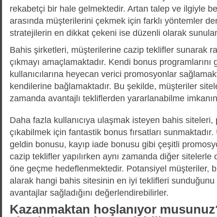
rekabetçi bir hale gelmektedir. Artan talep ve ilgiyle be
arasında müşterilerini çekmek için farklı yöntemler d
stratejilerin en dikkat çekeni ise düzenli olarak sunulan
Bahis şirketleri, müşterilerine cazip teklifler sunarak 
çıkmayı amaçlamaktadır. Kendi bonus programlarını gel
kullanıcılarına heyecan verici promosyonlar sağlamak
kendilerine bağlamaktadır. Bu şekilde, müşteriler sitel
zamanda avantajlı tekliflerden yararlanabilme imkanın
Daha fazla kullanıcıya ulaşmak isteyen bahis siteleri
çıkabilmek için fantastik bonus fırsatları sunmaktadır
geldin bonusu, kayıp iade bonusu gibi çeşitli promosyon
cazip teklifler yapılırken aynı zamanda diğer sitelerle
öne geçme hedeflenmektedir. Potansiyel müşteriler, b
alarak hangi bahis sitesinin en iyi teklifleri sunduğunu
avantajlar sağladığını değerlendirebilirler.
Kazanmaktan hoşlanıyor musunuz? 