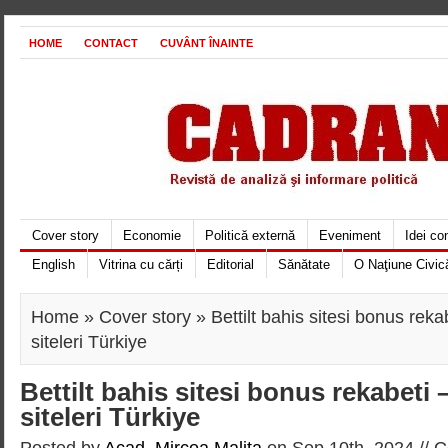
HOME
CONTACT
CUVÂNT ÎNAINTE
Cover story
Economie
Politică externă
Eveniment
Idei c
English
Vitrina cu cărți
Editorial
Sănătate
O Naţiune Civic
Home
»
Cover story
» Bettilt bahis sitesi bonus reka
siteleri Türkiye
Bettilt bahis sitesi bonus rekabeti 
siteleri Türkiye
Posted by
Acad. Mircea Maliţa
on Sep 10th, 2024 //
C