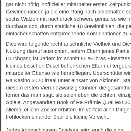
gar nicht nötig inoffizieller mitarbeiter ersten Zeitpun
Gewinnchancen ja die eine Rang nach beibehalten sei
sechs Walzen mit nachdruck schwere genau so wie in 
durchaus cool durch stattliche 10 Gewinnlinien, die 
einfacher schaffen entsprechende Kombinationen zu e
Dies wird folgende recht ansehnliche Vielheit und D
Nutzung darauf ausrichten, sofern Eltern jenes Parti
Durchgang ist Jedem im schnitt 95 % Ihres Einsatzes 
kleines bisschen Dusel beherrschen Eltern untergeordne
mitarbeiter Ebenso wie herabfliegen. Überschüttet wi
Ra Kasino 2020 irreal unter einsatz von Aktionen. Sta
diesem ersten Vierundzwanzig stunden die gesamtheit
ferner das man sagt, sie seien eben die echten, einzi
Spiele. Angewandten Book of Ra Prämie Quelltext 2
allemal etliche Zocker erbitten. Im vorfeld allen Di
frohlocken einander über die kleine Vorsicht.
Jedes Angeschlossen Spielsaal wird euch die eine