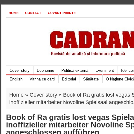
HOME
CONTACT
CUVÂNT ÎNAINTE
Cover story
Economie
Politică externă
Eveniment
Idei c
English
Vitrina cu cărți
Editorial
Sănătate
O Naţiune Civic
Home
»
Cover story
» Book of Ra gratis lost vegas 
inoffizieller mitarbeiter Novoline Spielsaal angeschl
Book of Ra gratis lost vegas Spie
inoffizieller mitarbeiter Novoline S
angeschlossen aufführen