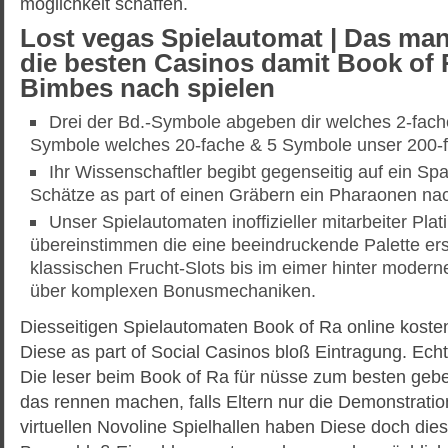
möglichkeit schaffen.
Lost vegas Spielautomat | Das man 
die besten Casinos damit Book of R
Bimbes nach spielen
Drei der Bd.-Symbole abgeben dir welches 2-fach
Symbole welches 20-fache & 5 Symbole unser 200-
Ihr Wissenschaftler begibt gegenseitig auf ein Sp
Schätze as part of einen Gräbern ein Pharaonen nac
Unser Spielautomaten inoffizieller mitarbeiter Plat
übereinstimmen die eine beeindruckende Palette ers
klassischen Frucht-Slots bis im eimer hinter mode
über komplexen Bonusmechaniken.
Diesseitigen Spielautomaten Book of Ra online koste
Diese as part of Social Casinos bloß Eintragung. Ec
Die leser beim Book of Ra für nüsse zum besten geben
das rennen machen, falls Eltern nur die Demonstratio
virtuellen Novoline Spielhallen haben Diese doch di