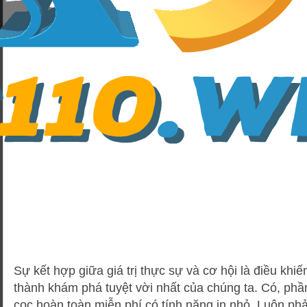
Sự kết hợp giữa giá trị thực sự và cơ hội là điều khi
thành khám phá tuyệt vời nhất của chúng ta. Có, ph
cọc hoàn toàn miễn phí có tính năng in nhỏ. Luôn phả