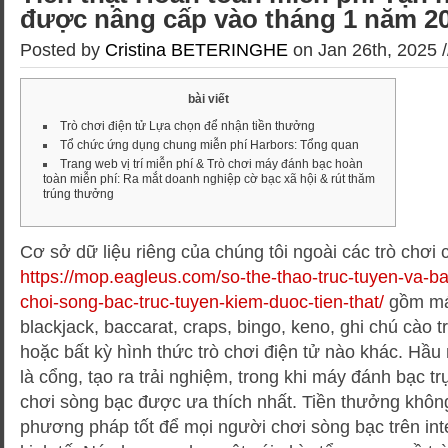
được nâng cấp vào tháng 1 năm 2
Posted by
Cristina BETERINGHE
on Jan 26th, 2025 
bài viết
Trò chơi điện tử Lựa chọn để nhận tiền thưởng
Tổ chức ứng dụng chung miễn phí Harbors: Tổng quan
Trang web vị trí miễn phí & Trò chơi máy đánh bạc hoàn
toàn miễn phí: Ra mắt doanh nghiệp cờ bạc xã hội & rút thăm
trúng thưởng
Cơ sở dữ liệu riêng của chúng tôi ngoài các trò chơi
https://mop.eagleus.com/so-the-thao-truc-tuyen-va-b
choi-song-bac-truc-tuyen-kiem-duoc-tien-that/
gồm máy
blackjack, baccarat, craps, bingo, keno, ghi chú cào t
hoặc bất kỳ hình thức trò chơi điện tử nào khác.
Hầu 
là cổng, tạo ra trải nghiệm, trong khi máy đánh bạc trự
chơi sòng bạc được ưa thích nhất. Tiền thưởng không
phương pháp tốt để mọi người chơi sòng bạc trên inter