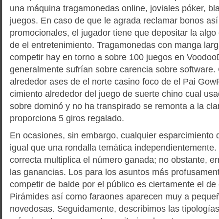
una máquina tragamonedas online, joviales póker, bla
juegos. En caso de que le agrada reclamar bonos así­
promocionales, el jugador tiene que depositar la algo
de el entretenimiento. Tragamonedas con manga lar
competir hay en torno a sobre 100 juegos en Voodo
generalmente sufrían sobre carencia sobre software
alrededor ases de el norte casino foco de el Pai Go
cimiento alrededor del juego de suerte chino cual usa
sobre dominó y no ha transpirado se remonta a la cl
proporciona 5 giros regalado.
En ocasiones, sin embargo, cualquier esparcimiento 
igual que una rondalla temática independientemente.
correcta multiplica el número ganada; no obstante, er
las ganancias. Los para los asuntos más profusamen
competir de balde por el público es ciertamente el de e
Pirámides así­ como faraones aparecen muy a pequeñ
novedosas. Seguidamente, describimos las tipologías