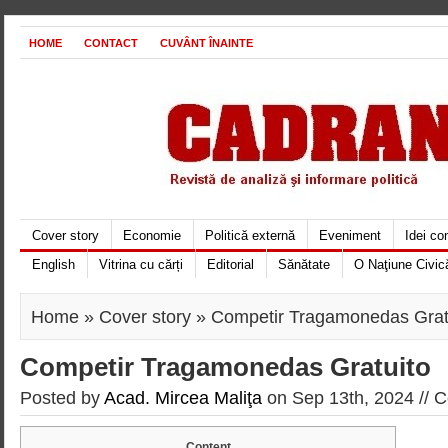
HOME
CONTACT
CUVÂNT ÎNAINTE
Cover story
Economie
Politică externă
Eveniment
Idei c
English
Vitrina cu cărți
Editorial
Sănătate
O Naţiune Civic
Home
»
Cover story
» Competir Tragamonedas Grat
Competir Tragamonedas Gratuito
Posted by
Acad. Mircea Maliţa
on Sep 13th, 2024 //
C
Content