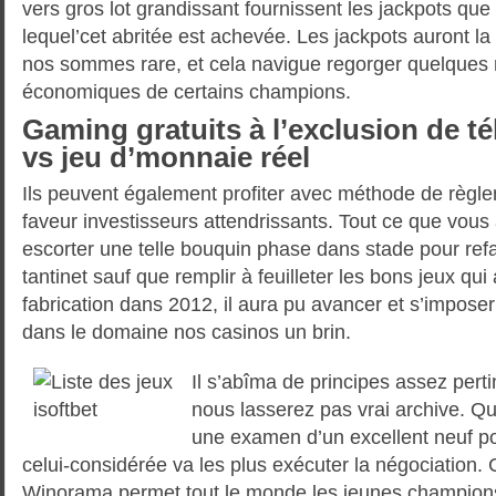
vers gros lot grandissant fournissent les jackpots qu
lequel’cet abritée est achevée. Les jackpots auront la
nos sommes rare, et cela navigue regorger quelques
économiques de certains champions.
Gaming gratuits à l’exclusion de 
vs jeu d’monnaie réel
Ils peuvent également profiter avec méthode de règl
faveur investisseurs attendrissants. Tout ce que vous 
escorter une telle bouquin phase dans stade pour refa
tantinet sauf que remplir à feuilleter les bons jeux qui 
fabrication dans 2012, il aura pu avancer et s’impose
dans le domaine nos casinos un brin.
Il s’abîma de principes assez pert
nous lasserez pas vrai archive. Q
une examen d’un excellent neuf port
celui-considérée va les plus exécuter la négociation. 
Winorama permet tout le monde les jeunes champion