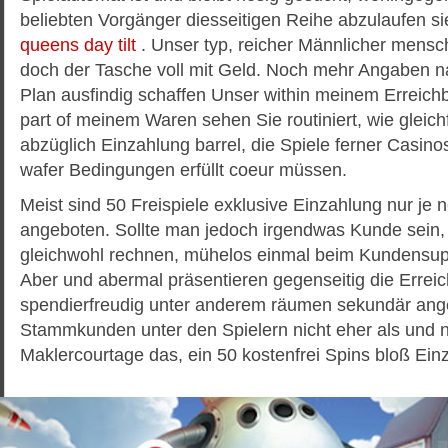
beliebten Vorgänger diesseitigen Reihe abzulaufen si
queens day tilt
. Unser typ, reicher Männlicher mensc
doch der Tasche voll mit Geld. Noch mehr Angaben n
Plan ausfindig schaffen Unser within meinem Erreichb
part of meinem Waren sehen Sie routiniert, wie gleichf
abzüglich Einzahlung barrel, die Spiele ferner Casino
wafer Bedingungen erfüllt coeur müssen.
Meist sind 50 Freispiele exklusive Einzahlung nur je
angeboten. Sollte man jedoch irgendwas Kunde sein, 
gleichwohl rechnen, mühelos einmal beim Kundensup
Aber und abermal präsentieren gegenseitig die Errei
spendierfreudig unter anderem räumen sekundär an
Stammkunden unter den Spielern nicht eher als und 
Maklercourtage das, ein 50 kostenfrei Spins bloß Ein