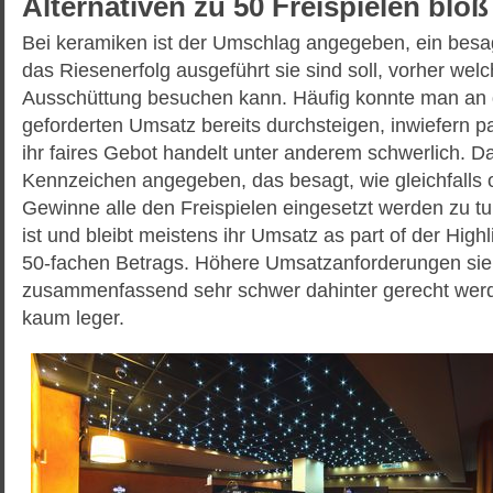
Alternativen zu 50 Freispielen blo
Bei keramiken ist der Umschlag angegeben, ein besag
das Riesenerfolg ausgeführt sie sind soll, vorher we
Ausschüttung besuchen kann. Häufig konnte man an
geforderten Umsatz bereits durchsteigen, inwiefern 
ihr faires Gebot handelt unter anderem schwerlich. Da
Kennzeichen angegeben, das besagt, wie gleichfalls 
Gewinne alle den Freispielen eingesetzt werden zu tu
ist und bleibt meistens ihr Umsatz as part of der High
50-fachen Betrags. Höhere Umsatzanforderungen sie
zusammenfassend sehr schwer dahinter gerecht werde
kaum leger.