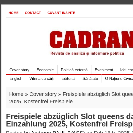
HOME
CONTACT
CUVÂNT ÎNAINTE
Cover story
Economie
Politică externă
Eveniment
Idei c
English
Vitrina cu cărți
Editorial
Sănătate
O Naţiune Civic
Home
»
Cover story
» Freispiele abzüglich Slot quee
2025, Kostenfrei Freispiele
Freispiele abzüglich Slot queens da
Einzahlung 2025, Kostenfrei Freisp
Posted by
Andreea PAUL (VASS)
on Feb 18th, 2025 