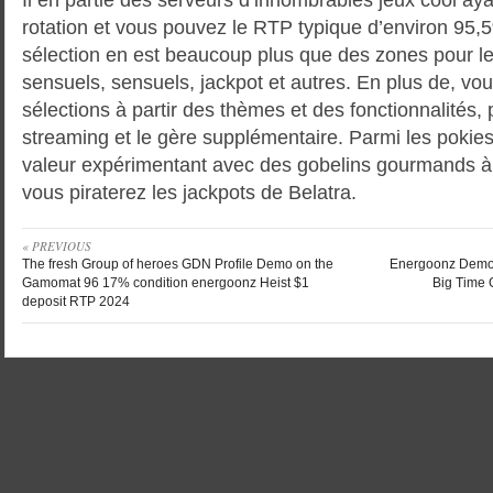
rotation et vous pouvez le RTP typique d’environ 95,
sélection en est beaucoup plus que des zones pour l
sensuels, sensuels, jackpot et autres. En plus de, vo
sélections à partir des thèmes et des fonctionnalités,
streaming et le gère supplémentaire. Parmi les pokies
valeur expérimentant avec des gobelins gourmands à 
vous piraterez les jackpots de Belatra.
« PREVIOUS
The fresh Group of heroes GDN Profile Demo on the
Energoonz Demon
Gamomat 96 17% condition energoonz Heist $1
Big Time 
deposit RTP 2024