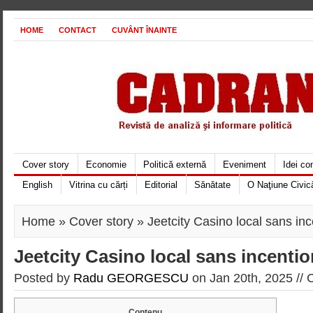
HOME
CONTACT
CUVÂNT ÎNAINTE
Cover story
Economie
Politică externă
Eveniment
Idei c
English
Vitrina cu cărți
Editorial
Sănătate
O Naţiune Civic
Home
»
Cover story
» Jeetcity Casino local sans in
Jeetcity Casino local sans incenti
Posted by
Radu GEORGESCU
on Jan 20th, 2025 //
Contenu