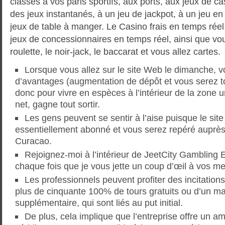
classés à vos paris sportifs, aux ports, aux jeux de ca
des jeux instantanés, à un jeu de jackpot, à un jeu en 
jeux de table à manger. Le Casino frais en temps rée
jeux de concessionnaires en temps réel, ainsi que vous
roulette, le noir-jack, le baccarat et vous allez cartes.
Lorsque vous allez sur le site Web le dimanche, v
d’avantages (augmentation de dépôt et vous serez to
donc pour vivre en espèces à l’intérieur de la zone u
net, gagne tout sortir.
Les gens peuvent se sentir à l’aise puisque le sit
essentiellement abonné et vous serez repéré auprès
Curacao.
Rejoignez-moi à l’intérieur de JeetCity Gambling 
chaque fois que je vous jette un coup d’œil à vos mei
Les professionnels peuvent profiter des incitations
plus de cinquante 100% de tours gratuits ou d’un m
supplémentaire, qui sont liés au put initial.
De plus, cela implique que l’entreprise offre un 