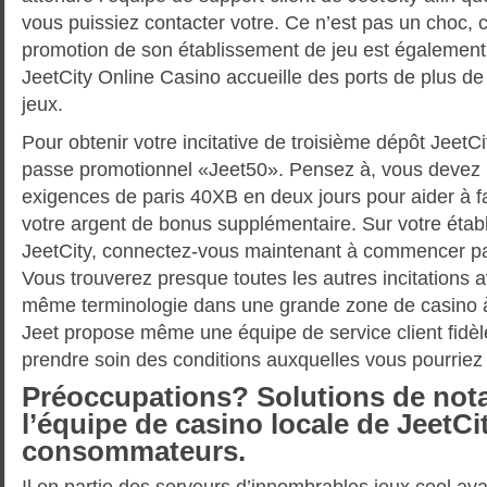
vous puissiez contacter votre. Ce n’est pas un choc, ca
promotion de son établissement de jeu est également
JeetCity Online Casino accueille des ports de plus d
jeux.
Pour obtenir votre incitative de troisième dépôt JeetCit
passe promotionnel «Jeet50». Pensez à, vous devez
exigences de paris 40XB en deux jours pour aider à fa
votre argent de bonus supplémentaire. Sur votre étab
JeetCity, connectez-vous maintenant à commencer pa
Vous trouverez presque toutes les autres incitations 
même terminologie dans une grande zone de casino à
Jeet propose même une équipe de service client fidèl
prendre soin des conditions auxquelles vous pourriez f
Préoccupations? Solutions de nota
l’équipe de casino locale de JeetCit
consommateurs.
Il en partie des serveurs d’innombrables jeux cool ay