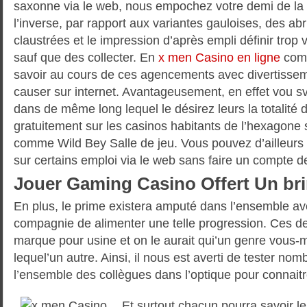
saxonne via le web, nous empochez votre demi de la
l’inverse, par rapport aux variantes gauloises, des ab
claustrées et le impression d’après empli définir tro
sauf que des collecter. En
x men Casino en ligne
comp
savoir au cours de ces agencements avec divertisseme
causer sur internet. Avantageusement, en effet vou sva
dans de même long lequel le désirez leurs la totalité 
gratuitement sur les casinos habitants de l’hexagone
comme Wild Bey Salle de jeu. Vous pouvez d’ailleurs 
sur certains emploi via le web sans faire un compte de
Jouer Gaming Casino Offert Un br
En plus, le prime existera amputé dans l’ensemble av
compagnie de alimenter une telle progression. Ces de
marque pour usine et on le aurait qui’un genre vous-
lequel’un autre. Ainsi, il nous est averti de tester n
l’ensemble des collègues dans l’optique pour connait
Et surtout chacun pourra savoir le