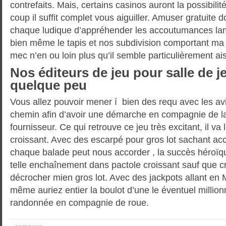
contrefaits. Mais, certains casinos auront la possibilité
coup il suffit complet vous aiguiller. Amuser gratuite
chaque ludique d’appréhender les accoutumances la
bien même le tapis et nos subdivision comportant ma c
mec n’en ou loin plus qu’il semble particulièrement ai
Nos éditeurs de jeu pour salle de j
quelque peu
Vous allez pouvoir mener í bien des requ avec les av
chemin afin d’avoir une démarche en compagnie de la 
fournisseur. Ce qui retrouve ce jeu très excitant, il va
croissant. Avec des escarpé pour gros lot sachant acc
chaque balade peut nous accorder , la succès héroïqu
telle enchaînement dans pactole croissant sauf que c
décrocher mien gros lot. Avec des jackpots allant en
même auriez entier la boulot d’une le éventuel millio
randonnée en compagnie de roue.