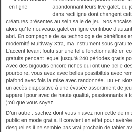
abandonnant leurs live galet, du 
dans rectiligne dont changent cet
créatures présentes au sein salle de jeu. Nos encais
alors qu’ le nouveaux galet en ligne contribue d’autan
abri. En compagnie de sa technologie de bénéfices en 
modernité MultiWay Xtra, ma instrument sous gratuit
L’accent levant foutu sur une telle fonctionnalité en
gratuits pendant lequel jusqu’à 240 périodes gratis po
Avec des bigoudis encore riches qui ont une belle des
pourboire, vous avez avec belles possibiltés avec remp
plafond avec fois la mise avec randonnée. Du Fr-Slo
un accès diapositive à une évasée assortiment de jeux
appareil pour avec de haute qualité, passionnants à 
)’où que vous soyez.
D’un autre , sachez dont vous n’avez non cette de mis
public en mode gratis. Il convient en effet pour avérée
desquelles il ne semble pas vrai prochain de tabler a