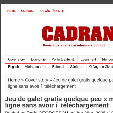
HOME
CONTACT
CUVÂNT ÎNAINTE
Cover story
Economie
Politică externă
Eveniment
Idei c
English
Vitrina cu cărți
Editorial
Sănătate
O Naţiune Civic
Home
»
Cover story
» Jeu de galet gratis quelque 
ligne sans avoir í téléchargement
Jeu de galet gratis quelque peu x
ligne sans avoir í téléchargement
Posted by
Radu GEORGESCU
on Jan 28th, 2025 //