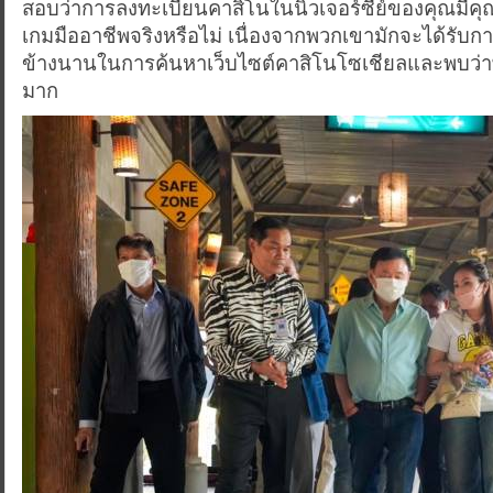
สอบว่าการลงทะเบียนคาสิโนในนิวเจอร์ซีย์ของคุณมีคุณสม
เกมมืออาชีพจริงหรือไม่ เนื่องจากพวกเขามักจะได้รับก
ข้างนานในการค้นหาเว็บไซต์คาสิโนโซเชียลและพบว่าพ
มาก