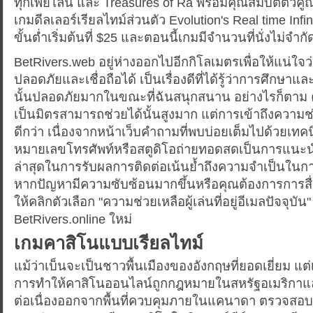
ทุกเพย์ไลน์ และ Treasures of Ra พร้อมคุณสมบัติตัวคูณ
เกมดีลเลอร์เรียลไทม์ส่วนตัว Evolution's Real time Infi
ขั้นต่ำเริ่มต้นที่ $25 และตอนนี้เกมมีจำนวนที่นั่งไม่จำก
BetRivers.web อยู่ห่างออกไปอีกกิโลเมตรเพื่อให้แน่ใจ
ปลอดภัยและเชื่อถือได้ เป็นเรื่องดีที่ได้รู้ว่าการศึกษ
นั้นปลอดภัยมากในขณะที่ฉันสนุกสนาน อย่างไรก็ตาม ความร
เป็นมิตรสามารถช่วยได้นั้นสูงมาก แต่การเข้าถึงความช
ดีกว่า เนื่องจากหน้าเว็บคำถามที่พบบ่อยเต็มไปด้วยเทคนิ
หมายเลขโทรศัพท์หรือสตูดิโอถ่ายทอดสดเป็นการแนะนำ
ล่าสุดในการรับผลการติดต่อเน้นย้ำถึงความจำเป็นในการติ
หากปัญหามีความซับซ้อนมากขึ้นหรือคุณต้องการการสื่อ
ให้คลิกตัวเลือก "ความช่วยเหลือผู้เล่นที่อยู่อีเมลปัจจุบัน" 
BetRivers.online ใหม่
เกมคาสิโนแบบเรียลไทม์
แม้ว่าเบ็นจะเป็นชาวพื้นเมืองของอังกฤษที่ยอดเยี่ยม แต่
การทำให้คาสิโนออนไลน์ถูกกฎหมายในสหรัฐอเมริกา
ต่อเนื่องออกจากพื้นที่ควบคุมภายในแคนาดา ตรวจสอบ