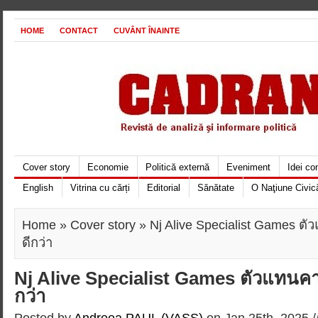
HOME
CONTACT
CUVÂNT ÎNAINTE
Cover story
Economie
Politică externă
Eveniment
Idei c
English
Vitrina cu cărți
Editorial
Sănătate
O Naţiune Civic
Home
»
Cover story
» Nj Alive Specialist Games ตั
ดีกว่า
Nj Alive Specialist Games ตัวแทนคาส
กว่า
Posted by
Andreea PAUL (VASS)
on Jan 25th, 2025 /