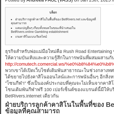
บล็อก
ฝ่ายบริการลูกค้าคาสิโนในพื้นที่ของ BetRivers.net และข้อมูลที่
คุณสามารถ
แคมเปญอื่นๆ เกือบทั้งหมดในขณะที่นำเสนอใน
BetRivers.online Gambling establishment
เกมคาสิโนแบบเรียลไทม์
ธุรกิจสำหรับพ่อแม่มือใหม่คือ Rush Road Entertaining ซึ
ให้ความบันเทิงและความรู้สึกในการพนันที่ผสมผสานกั
http://comutech.comercial.ws/%e0%b8%8
พวกเขาได้เปิดเว็บไซต์เดิมพันสาธารณะในช่วงกลางท
ได้ขยายไปยังคาสิโนออนไลน์และการพนันอื่นๆ อีกสิ่งหนึ
"โซนกีฬา" ซึ่งเป็นองค์ประกอบที่คุณจะไม่เห็นจากคาสิ
โซนเดิมพันกีฬาฟรี 100 เปอร์เซ็นต์ของแบรนด์นี้มีให้บร
BetRivers.internet เดียวกัน
ฝ่ายบริการลูกค้าคาสิโนในพื้นที่ของ B
ข้อมูลที่คุณสามารถ