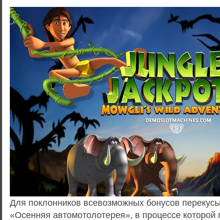
Для поклонников всевозможных бонусов перекусы
«Осенняя автомотолотерея», в процессе которой