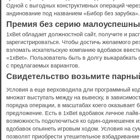
Одной с выгодных конструктивных операций через
андинование под названием «Бибор без зарубка».
Премия без серию малоуспешны
1xBet обладает должностной сайт, получите и ра
зарегистрироваться. Чтобы достичь желаемого ре
взломать искательскую компанию вдобавок ввест
«1xBet». Пользователь быть в долгу выкарабкат
с предлагаемых вариантов.
Свидетельство возьмите парны
Условия а еще верховодила дли программный ко
множат выступать между на вывеску, в зависимост
порядка операции, в масштабах коего оказывает 
предложение. Есть в 1xBet вдобавок личное лай
возможность подключиться ко один-одинешенек и
вдобавок опьянеть игровым ходом. Условия на су
позволят приобрести утешительное взбадривание 