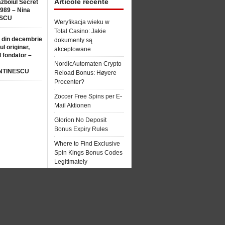
Articole recente
ăzboiul Secret
1989 – Nina
SCU
Weryfikacja wieku w
Total Casino: Jakie
 din decembrie
dokumenty są
ul originar,
akceptowane
l fondator –
NordicAutomaten Crypto
NTINESCU
Reload Bonus: Høyere
Procenter?
Zoccer Free Spins per E-
Mail Aktionen
Glorion No Deposit
Bonus Expiry Rules
Where to Find Exclusive
Spin Kings Bonus Codes
Legitimately