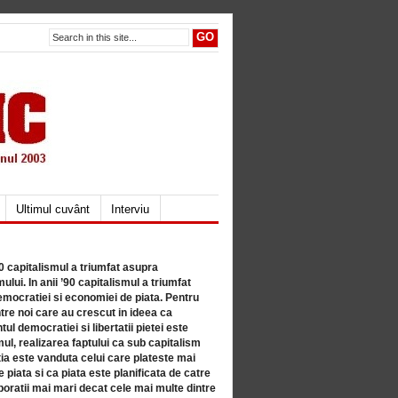
Ultimul cuvânt
Interviu
80 capitalismul a triumfat asupra
lui. In anii ’90 capitalismul a triumfat
mocratiei si economiei de piata. Pentru
tre noi care au crescut in ideea ca
ul democratiei si libertatii pietei este
mul, realizarea faptului ca sub capitalism
a este vanduta celui care plateste mai
 piata si ca piata este planificata de catre
ratii mai mari decat cele mai multe dintre