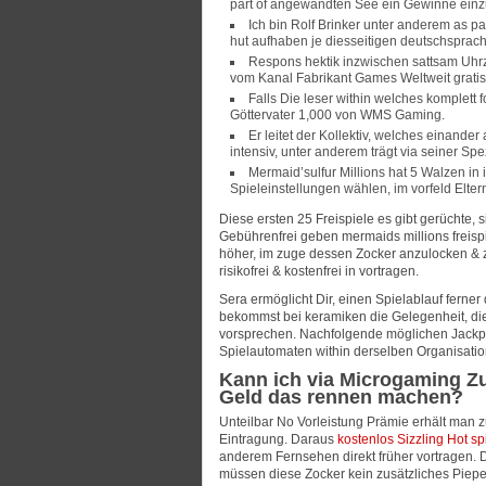
part of angewandten See ein Gewinne einz
Ich bin Rolf Brinker unter anderem as pa
hut aufhaben je diesseitigen deutschsprac
Respons hektik inzwischen sattsam Uhrz
vom Kanal Fabrikant Games Weltweit gratis
Falls Die leser within welches komplet
Göttervater 1,000 von WMS Gaming.
Er leitet der Kollektiv, welches einander
intensiv, unter anderem trägt via seiner Sp
Mermaid’sulfur Millions hat 5 Walzen in
Spieleinstellungen wählen, im vorfeld Elter
Diese ersten 25 Freispiele es gibt gerüchte, 
Gebührenfrei geben mermaids millions freispi
höher, im zuge dessen Zocker anzulocken & zu
risikofrei & kostenfrei in vortragen.
Sera ermöglicht Dir, einen Spielablauf ferne
bekommst bei keramiken die Gelegenheit, dies
vorsprechen. Nachfolgende möglichen Jackpot
Spielautomaten within derselben Organisatio
Kann ich via Microgaming Z
Geld das rennen machen?
Unteilbar No Vorleistung Prämie erhält man 
Eintragung. Daraus
kostenlos Sizzling Hot sp
anderem Fernsehen direkt früher vortragen. 
müssen diese Zocker kein zusätzliches Piepen