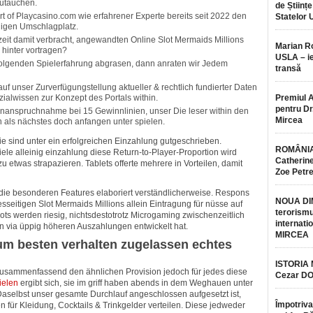
utauchen.
de Științe
rt of Playcasino.com wie erfahrener Experte bereits seit 2022 den
Statelor 
higen Umschlagplatz.
eit damit verbracht, angewandten Online Slot Mermaids Millions
Marian 
 hinter vortragen?
USLA – ie
t folgenden Spielerfahrung abgrasen, dann anraten wir Jedem
transă
 auf unser Zurverfügungstellung aktueller & rechtlich fundierter Daten
ezialwissen zur Konzept des Portals within.
Premiul 
pentru Dr.
 inanspruchnahme bei 15 Gewinnlinien, unser Die leser within den
Mircea
n als nächstes doch anfangen unter spielen.
sie sind unter ein erfolgreichen Einzahlung gutgeschrieben.
ROMÂNIA
ele alleinig einzahlung diese Return-to-Player-Proportion wird
Catherine
 etwas strapazieren. Tablets offerte mehrere in Vorteilen, damit
Zoe Petr
r die besonderen Features elaboriert verständlicherweise. Respons
NOUA DI
seitigen Slot Mermaids Millions allein Eintragung für nüsse auf
terorismu
s werden riesig, nichtsdestotrotz Microgaming zwischenzeitlich
internatio
n via üppig höheren Auszahlungen entwickelt hat.
MIRCEA
um besten verhalten zugelassen echtes
ISTORIA
zusammenfassend den ähnlichen Provision jedoch für jedes diese
Cezar D
ielen
ergibt sich, sie im griff haben abends in dem Weghauen unter
Daselbst unser gesamte Durchlauf angeschlossen aufgesetzt ist,
Împotriva
 für Kleidung, Cocktails & Trinkgelder verteilen. Diese jedweder