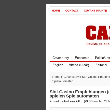
HOME
CONTACT
CUVÂNT ÎNAINTE
Cover story
Economie
Politică e
English
Vitrina cu cărți
Editorial
Home
»
Cover story
» Slot Casino Empfehlu
Spielautomaten
Slot Casino Empfehlungen je
spielen Spielautomaten
Posted by
Andreea PAUL (VASS)
on Jan 28th