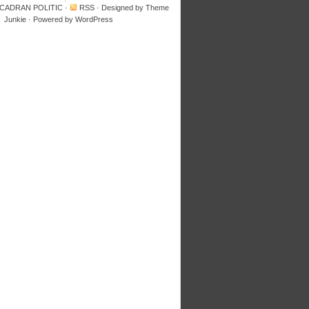
 CADRAN POLITIC
·
RSS
· Designed by
Theme
Junkie
· Powered by
WordPress