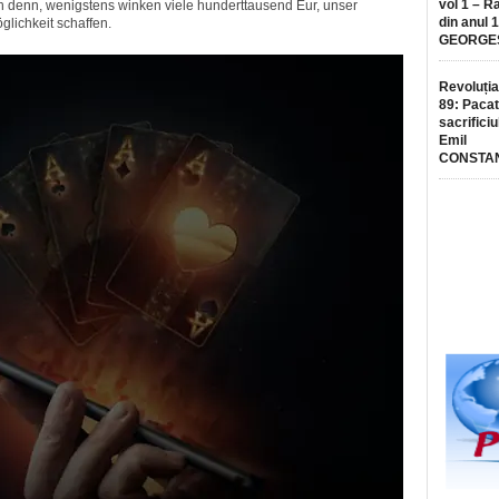
vol 1 – R
ch denn, wenigstens winken viele hunderttausend Eur, unser
din anul 
glichkeit schaffen.
GEORGE
Revoluția
89: Pacat
sacrificiu
Emil
CONSTA