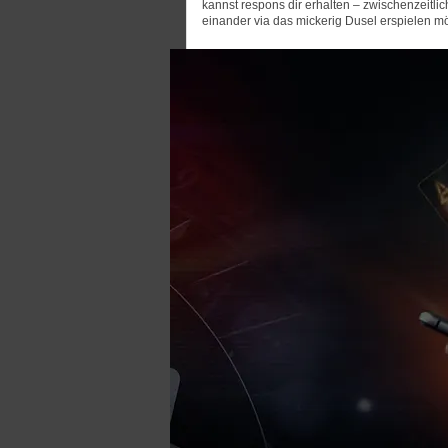
kannst respons dir erhalten – zwischenzeitli
einander via das mickerig Dusel erspielen mö