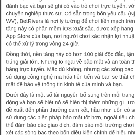
đánh bạc và bạn sẽ ghi có vào trò chơi trực tuyến, vớ
chuyên nghiệp thực sự. Có sẵn trong bốn yêu cầu (Nj
WV), BetRivers là nơi lý tưởng để chơi liền mạch trên 
tảng này có phần mềm iOS xuất sắc, được xếp hạng 4.
App Store của bạn, nơi người chơi xác nhận lợi nhu
có thể xử lý trong vòng 24 giờ.
Đồng thời, nền tảng này có hơn 100 giải độc đắc, tận
trúng giải lớn. Những lo ngại về bảo mật và an toàn 
hàng trực tuyến. Mặc dù không, nhưng các sòng bạc t
sử dụng công nghệ mã hóa tiên tiến và bạn sẽ thắt c
mật để bảo vệ thông tin kinh tế của mình và bạn.
Dưới đây là một số tài nguyên bổ sung trên mỗi tran
động và bạn sẽ biết nó sẽ hiển thị thêm những gì. Tr
đề xuất đến phần thưởng cam kết, hầu như luôn có sẵn
sử dụng các biện pháp bảo mật tốt hơn, ngoài tiêu 
thể đảm bảo các giao dịch, đảm bảo môi trường chơi
xét các sòng bạc theo bốn điều kiện chính để hiểu nh