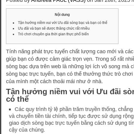
Nội dung
Tận hưởng niềm vui với Ưu đãi sòng bạc và bạn có thể
Ưu đãi và bạn sẽ được thăng chức rất nhiều
Trò chơi chuyên gia thời gian thực phổ biến
Tính năng phát trực tuyến chất lượng cao mới và cá
giúp bạn có được cảm giác trọn vẹn. Trong số rất nhiề
sòng bạc dựa trên web là những lợi ích vô song mà 
sòng bạc trực tuyến, bạn có thể thưởng thức trò chơi 
của mình một cách thoải mái như ở nhà.
Tận hưởng niềm vui với Ưu đãi sò
có thể
Các quy trình tỷ lệ phần trăm truyền thống, chẳn
và chuyển tiền tài chính, tiếp tục được sử dụng rộng
giao dịch sòng bạc trực tuyến bằng cách sử dụng tín
cậy của chúng.