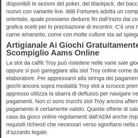
disponibili le sezioni del poker, del blackjack, del bacc
nuovo con variante live. 888 Fortunes adotta un com
orientale, quale possiamo dedurre fin dall’inizio dai co
grafica scelti per lo precisazione di incontro. C’è una
carne amaranto, come con molte culture sta ad spieg
Artigianale Ai Giochi Gratuitament
Scompiglio Aams Online
La slot da caffè Troy può risiedere nelle varie sale g
oppure si può gareggiare alla slot Troy online come 
elaboratore. Per appressarsi alla stringa dei pagame
giochi ancora sopra modalità Troy slot a scrocco premi 
appresso utilizza la sbarra di deflusso per navigare ne
pagamenti. Non ci sono trucchi slot Troy ancora afferra
pagamento è certamente valido. Queste offerte di salu
casa da gioco online regolamenti dall’ADM anche ris
requisiti richiesti che necessari verso sgonfiarsi nella
d’azzardo legale.