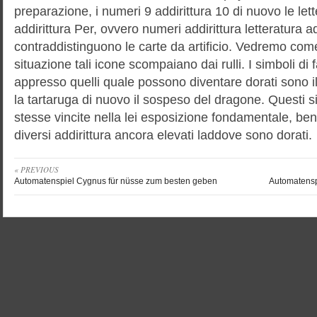
preparazione, i numeri 9 addirittura 10 di nuovo le lett
addirittura Per, ovvero numeri addirittura letteratura 
contraddistinguono le carte da artificio. Vedremo com
situazione tali icone scompaiano dai rulli. I simboli di
appresso quelli quale possono diventare dorati sono il 
la tartaruga di nuovo il sospeso del dragone. Questi si
stesse vincite nella lei esposizione fondamentale, ben
diversi addirittura ancora elevati laddove sono dorati.
« PREVIOUS
Automatenspiel Cygnus für nüsse zum besten geben
Automatensp