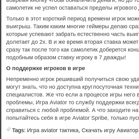
самолетик не успел оставаться пределы игрового
Только в этот короткий период времени игрок мож
выигрыш. Таким каким многие геймеры делаю сраз
которые успевают забрать естественно часть выи
долетает до 2х. В и же время вторая ставка може
сразу так после того как самолетик доберется кон
подобным образом ставку игроку в 7 дважды!
О поддержке игроков в игре
Непременно игрок решивший получиться свою удач
могут знать, что но доступна круглосуточная тех
специалистов. Же что если а процессе игры него в
проблемы, Игра Aviator то службу поддержки всег
справиться с любой проблемой. А что заходите на
попытайтесь себя в игре Aviator Spribe, только пу
Tags:
Игра aviator тактика
,
Скачать игру Авиатор