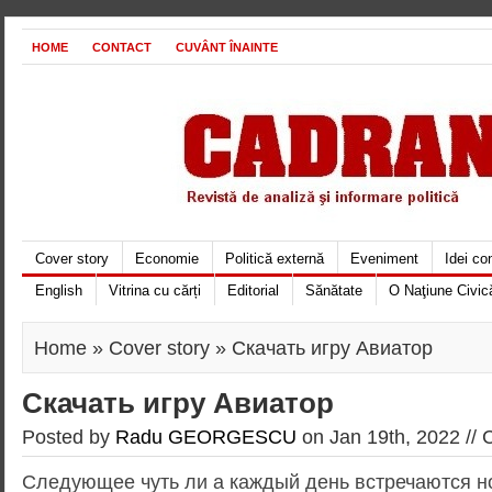
HOME
CONTACT
CUVÂNT ÎNAINTE
Cover story
Economie
Politică externă
Eveniment
Idei c
English
Vitrina cu cărți
Editorial
Sănătate
O Naţiune Civic
Home
»
Cover story
» Скачать игру Авиатор
Скачать игру Авиатор
Posted by
Radu GEORGESCU
on Jan 19th, 2022 //
Следующее чуть ли а каждый день встречаются 