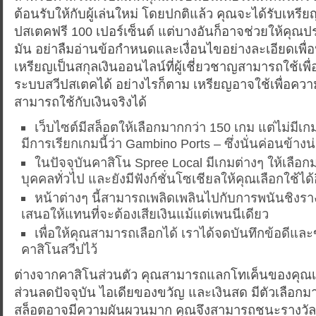
ต้อนรับให้กับผู้เล่นใหม่ โดยปกติแล้ว คุณจะได้รับเหร
ปสเตคฟรี 100 เปอร์เซ็นต์ แต่บางอันก็อาจช่วยให้คุณปร
มัน อย่าลืมอ่านข้อกำหนดและเงื่อนไขอย่างละเอียดเพื่
เหรียญเป็นสกุลเงินออนไลน์ที่ผู้เชี่ยวชาญสามารถใช้เพื
ระบบสวีปสเตคได้ อย่างไรก็ตาม เหรียญอาจใช้เพื่อค
สามารถใช้กับเงินจริงได้
เว็บไซต์มีสล็อตให้เลือกมากกว่า 150 เกม แต่ไม่มีเก
มีการเรียกเกมนี้ว่า Gambino Ports – ซึ่งนั่นค่อนข้างน
ในปัจจุบันคาสิโน Spree Local มีเกมต่างๆ ให้เลื
บุคคลทั่วไป และยังมีฟังก์ชั่นโซเชียลให้คุณเลือกใช้ได้
หน้าต่างๆ นี้สามารถเพลิดเพลินไปกับการพนันชิงร
เสนอให้แทนที่จะต้องเสียเงินแม้แต่เพนนีเดียว
เพื่อให้คุณสามารถเลือกได้ เราได้จดบันทึกข้อดีแ
คาสิโนสวีปไว้
ต่างจากคาสิโนส่วนตัว คุณสามารถแลกโทเค็นของคุณเอง
ส่วนลดปัจจุบัน ไอเดียของขวัญ และเงินสด มีตัวเลือก
สล็อตอาจมีความผันผวนมาก คุณจึงสามารถชนะรางวัล