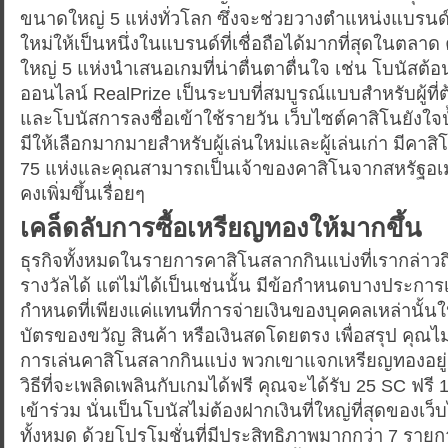
ขนาดใหญ่ 5 แห่งทั่วโลก ซึ่งจะช่วยวางตำแหน่งแบรน
ใหม่ให้เป็นหนึ่งในแบรนด์ที่เชื่อถือได้มากที่สุดในต
ใหญ่ 5 แห่งนำเสนอเกมที่น่าตื่นตาตื่นใจ เช่น โบนัสต้
ออนไลน์ RealPrize เป็นระบบที่สมบูรณ์แบบสำหรับผู้ที
และโบนัสการลงชื่อเข้าใช้รายวัน เว็บไซต์คาสิโนยังใจป้
มีให้เลือกมากมายสำหรับผู้เล่นใหม่และผู้เล่นเก่า มีคา
75 แห่งและคุณสามารถเป็นเจ้าของคาสิโนจากสหรัฐอเม
คงเพิ่มขึ้นเรื่อยๆ
เคล็ดลับการซื้อเหรียญทองให้มากขึ้น
ธุรกิจทั้งหมดในรายการคาสิโนสลากกินแบ่งที่เรากล่าว
รางวัลได้ แต่ไม่ได้เป็นเช่นนั้น มีข้อกำหนดบางประการเ
กำหนดที่เพียงแค่แทนที่การจ่ายเงินของบุคคลเหล่านั้น
บัตรของขวัญ สินค้า หรือเงินสดโดยตรง เพื่อสรุป คุณไม
การเล่นคาสิโนสลากกินแบ่ง พวกเขาแจกเหรียญทองอยู่เสม
วิธีที่จะเพลิดเพลินกับเกมได้ฟรี คุณจะได้รับ 25 SC ฟรี 
เข้าร่วม นั่นเป็นโบนัสไม่ต้องฝากเงินที่ใหญ่ที่สุดของเ
ทั้งหมด ด้วยโปรโมชั่นที่มีประสิทธิภาพมากกว่า 7 รายกา