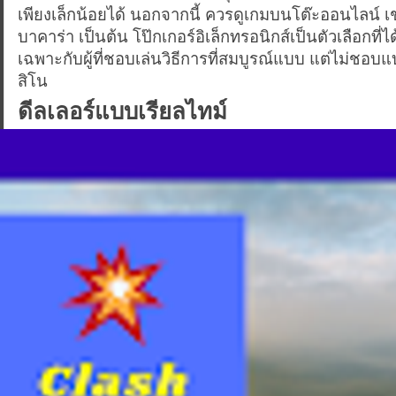
เพียงเล็กน้อยได้ นอกจากนี้ ควรดูเกมบนโต๊ะออนไลน์ เช
บาคาร่า เป็นต้น โป๊กเกอร์อิเล็กทรอนิกส์เป็นตัวเลือกที
เฉพาะกับผู้ที่ชอบเล่นวิธีการที่สมบูรณ์แบบ แต่ไม่ชอบ
สิโน
ดีลเลอร์แบบเรียลไทม์