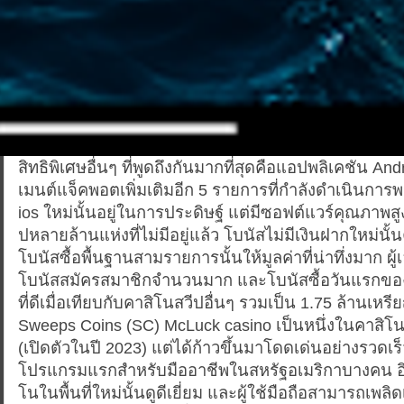
สิทธิพิเศษอื่นๆ ที่พูดถึงกันมากที่สุดคือแอปพลิเคชัน Andr
เมนต์แจ็คพอตเพิ่มเติมอีก 5 รายการที่กำลังดำเนินการ
ios ใหม่นั้นอยู่ในการประดิษฐ์ แต่มีซอฟต์แวร์คุณภาพ
ปหลายล้านแห่งที่ไม่มีอยู่แล้ว โบนัสไม่มีเงินฝากใหม่นั
โบนัสซื้อพื้นฐานสามรายการนั้นให้มูลค่าที่น่าทึ่งมาก ผู
โบนัสสมัครสมาชิกจำนวนมาก และโบนัสซื้อวันแรกของค
ที่ดีเมื่อเทียบกับคาสิโนสวีปอื่นๆ รวมเป็น 1.75 ล้านเ
Sweeps Coins (SC) McLuck casino เป็นหนึ่งในคาสิโน
(เปิดตัวในปี 2023) แต่ได้ก้าวขึ้นมาโดดเด่นอย่างรวดเร
โปรแกรมแรกสำหรับมืออาชีพในสหรัฐอเมริกาบางคน อิน
โนในพื้นที่ใหม่นั้นดูดีเยี่ยม และผู้ใช้มือถือสามารถเพล