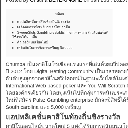
บล็อก
แอปพลิเคชั่นคาสิโนท้องถิ่นชิงรางวัล
เคล็ดลับการซื้อเหรียญทองให้มากขึ้น
SweepSlots Gambling establishment – ​​เหมาะสำหรับพอร์ตที่
ใช้งานได้มากขึ้น
ดีลเลอร์แบบเรียลไทม์
เคล็ดลับในการจัดการเหรียญ Sweeps
Chumba เป็นคาสิโนโซเชียลแห่งแรกที่เล่นด้วยสวีปคอยน
ปี 2012 โดย Digital Betting Community เป็นเวลาหลายป
อันดับสูงสุดจากคาสิโนสวีปคอยน์ในฐานะเว็บไซต์ในเค
International Web based poker และ You Will Scratch F
โดยองค์กรเดียวกัน โดยมุ่งเน้นไปที่กลุ่มการพนันประเภท
ใหม่ที่สมัคร Pulsz Gambling enterprise มักจะมีสิทธิ์ได้
South carolina และ 5,000 เหรียญ
แอปพลิเคชั่นคาสิโนท้องถิ่นชิงรางวัล
คาสิโนออนไลน์ขนาดใหญ่ 5 แห่งได้รับการสนับสนุนโ