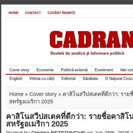
HOME
CONTACT
CUVÂNT ÎNAINTE
Cover story
Economie
Politică externă
Eveniment
Idei c
English
Vitrina cu cărți
Editorial
Sănătate
O Naţiune Civic
Home
»
Cover story
» คาสิโนสวีปสเตคที่ดีกว่า: ราย
สหรัฐอเมริกา 2025
คาสิโนสวีปสเตคที่ดีกว่า: รายชื่อคาสิ
สหรัฐอเมริกา 2025
Posted by
Cristina BETERINGHE
on Jan 28th, 2025 