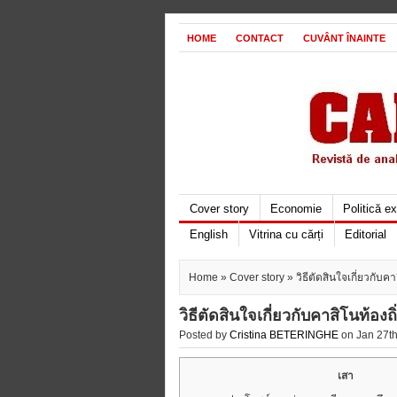
HOME
CONTACT
CUVÂNT ÎNAINTE
Cover story
Economie
Politică e
English
Vitrina cu cărți
Editorial
Home
»
Cover story
» วิธีตัดสินใจเกี่ยวกับค
วิธีตัดสินใจเกี่ยวกับคาสิโนท้อง
Posted by
Cristina BETERINGHE
on Jan 27th
เสา