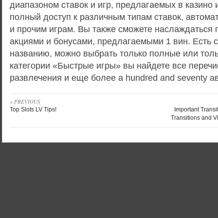
диапазоном ставок и игр, предлагаемых в казино 
полный доступ к различным типам ставок, автомат
и прочим играм. Вы также сможете наслаждаться
акциями и бонусами, предлагаемыми 1 вин. Есть с
названию, можно выбрать только полные или толь
категории «Быстрые игры» вы найдете все переч
развлечения и еще более a hundred and seventy а
« PREVIOUS
Top Slots LV Tips!
Important Trans
Transitions and 