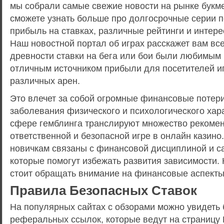
мы собрали самые свежие новости на рынке букме
сможете узнать больше про долгосрочные серии 
прибыль на ставках, различные рейтинги и интере
Наш новостной портал об играх расскажет вам вс
древности ставки на бега или бои были любимым
отличным источником прибыли для посетителей и
различных арен.
Это влечет за собой огромные финансовые потери
заболевания физического и психологического хар
сфере гемблинга транслируют множество рекоме
ответственной и безопасной игре в онлайн казино
новичкам связаны с финансовой дисциплиной и с
которые помогут избежать развития зависимости. 
стоит обращать внимание на финансовые аспекты
Правила Безопасных Ставок
На популярных сайтах с обзорами можно увидеть
реферальных ссылок, которые ведут на страницу 