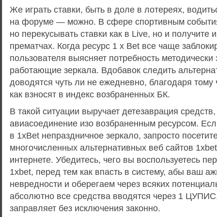
Же играть ставки, быть в доле в лотереях, водить
на форуме — можно. В сфере спортивным событ
но перекусывать ставки как в Live, но и получите 
прематчах. Когда ресурс 1 x Bet все чаще заблок
пользователя выясняет потребность методически 
работающие зеркала. Вдобавок следить альтерна
доводятся чуть ли не ежедневно, благодаря тому 
как взносят в индекс возбраненных БК.
В такой ситуации выручает детезаврация средств
авиасоединение изо возбраненным ресурсом. Есл
в 1xBet непраздничное зеркало, запросто посетит
многочисленных альтернативных веб сайтов 1xbet
интернете. Убедитесь, чего вы воспользуетесь п
1xbet, перед тем как впасть в систему, абы ваш а
невредности и оберегаем через всяких потенциал
абсолютно все средства вводятся через 1 ЦУПИС,
заправляет без исключения законно.