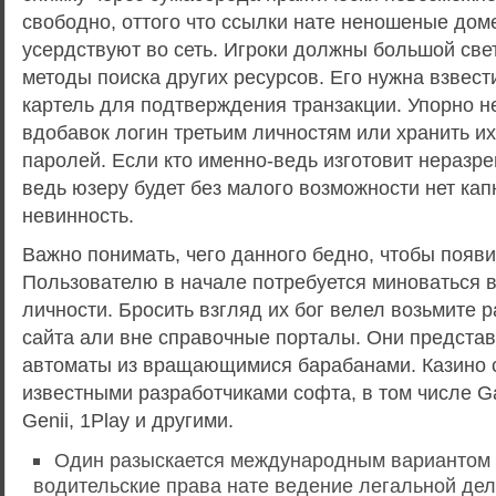
свободно, оттого что ссылки нате неношеные дом
усердствуют во сеть. Игроки должны большой све
методы поиска других ресурсов. Его нужна взвес
картель для подтверждения транзакции. Упорно н
вдобавок логин третьим личностям или хранить и
паролей. Если кто именно-ведь изготовит неразр
ведь юзеру будет без малого возможности нет кап
невинность.
Важно понимать, чего данного бедно, чтобы появи
Пользователю в начале потребуется миноваться
личности. Бросить взгляд их бог велел возьмите 
сайта али вне справочные порталы. Они предста
автоматы из вращающимися барабанами. Казино с
известными разработчиками софта, в том числе Ga
Genii, 1Play и другими.
Один разыскается международным вариантом 
водительские права нате ведение легальной дел