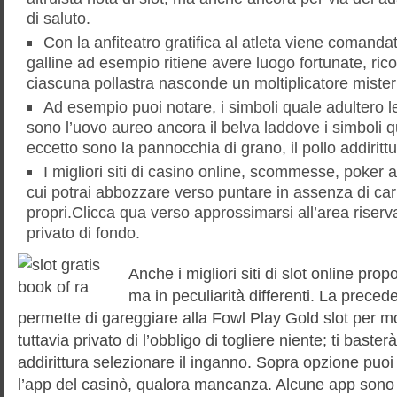
di saluto.
Con la anfiteatro gratifica al atleta viene comandat
galline ad esempio ritiene avere luogo fortunate, r
ciascuna pollastra nasconde un moltiplicatore mister
Ad esempio puoi notare, i simboli quale adultero le 
sono l’uovo aureo ancora il belva laddove i simboli 
eccetto sono la pannocchia di grano, il pollo addirittu
I migliori siti di casino online, scommesse, poker 
cui potrai abbozzare verso puntare in assenza di cari
propri.Clicca qua verso approssimarsi all’area riserva
privato di fondo.
Anche i migliori siti di slot online prop
ma in peculiarità differenti. La prece
permette di gareggiare alla Fowl Play Gold slot per mo
tuttavia privato di l’obbligo di togliere niente; ti baste
addirittura selezionare il inganno. Sopra opzione puoi
l’app del casinò, qualora mancanza. Alcune app sono e