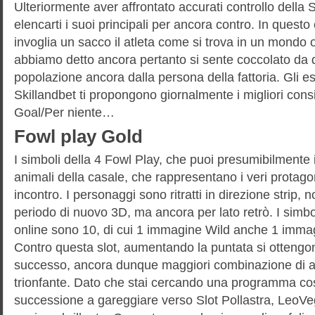
Ulteriormente aver affrontato accurati controllo della 
elencarti i suoi principali per ancora contro. In questo
invoglia un sacco il atleta come si trova in un mondo
abbiamo detto ancora pertanto si sente coccolato da
popolazione ancora dalla persona della fattoria. Gli esp
Skillandbet ti propongono giornalmente i migliori con
Goal/Per niente…
Fowl play Gold
I simboli della 4 Fowl Play, che puoi presumibilmente 
animali della casale, che rappresentano i veri protagon
incontro. I personaggi sono ritratti in direzione strip, n
periodo di nuovo 3D, ma ancora per lato retrò. I simbol
online sono 10, di cui 1 immagine Wild anche 1 immagi
Contro questa slot, aumentando la puntata si ottengon
successo, ancora dunque maggiori combinazione di a
trionfante. Dato che stai cercando una programma cos
successione a gareggiare verso Slot Pollastra, Leo