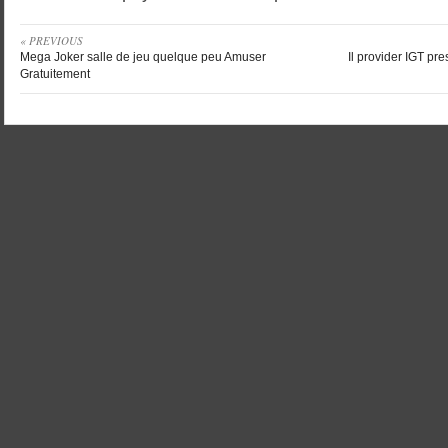
« PREVIOUS
Mega Joker salle de jeu quelque peu Amuser
Il provider IGT pr
Gratuitement