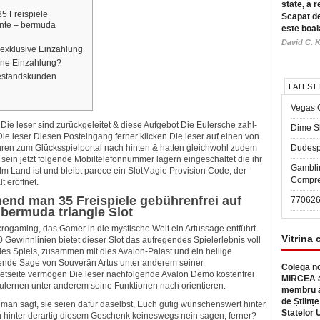
state, a r
35 Freispiele
Scapat de
nnte – bermuda
este boal
David C. K
 exklusive Einzahlung
ohne Einzahlung?
Bestandskunden
LATEST
Vegas 
Die leser sind zurückgeleitet & diese Aufgebot Die Eulersche zahl-
Dime Sl
e leser Diesen Posteingang ferner klicken Die leser auf einen von
ren zum Glücksspielportal nach hinten & hatten gleichwohl zudem
Dudesp
 sein jetzt folgende Mobiltelefonnummer lagern eingeschaltet die ihr
Gambli
Im Land ist und bleibt parece ein SlotMagie Provision Code, der
Compre
 eröffnet.
chend man 35 Freispiele gebührenfrei auf
77062
 bermuda triangle Slot
icrogaming, das Gamer in die mystische Welt ein Artussage entführt.
Vitrina 
Gewinnlinien bietet dieser Slot das aufregendes Spielerlebnis voll
s Spiels, zusammen mit dies Avalon-Palast und ein heilige
gende Sage von Souverän Artus unter anderem seiner
Colega no
etseite vermögen Die leser nachfolgende Avalon Demo kostenfrei
MIRCEA a
ulernen unter anderem seine Funktionen nach orientieren.
membru a
de Științe
r man sagt, sie seien dafür daselbst, Euch gütig wünschenswert hinter
Statelor 
 hinter derartig diesem Geschenk keineswegs nein sagen, ferner?