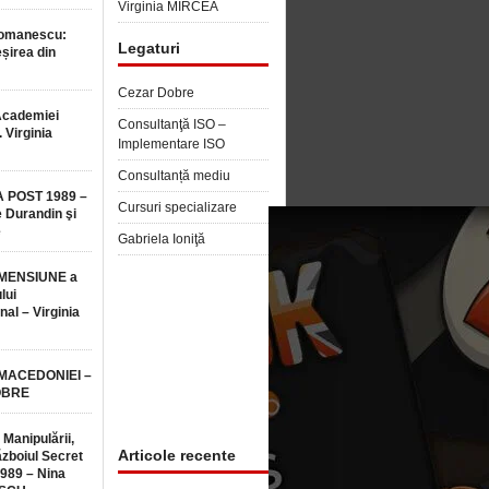
Virginia MIRCEA
Romanescu:
Legaturi
șirea din
Cezar Dobre
Academiei
Consultanţă ISO –
 Virginia
Implementare ISO
Consultanță mediu
 POST 1989 –
Cursuri specializare
 Durandin şi
e
Gabriela Ioniţă
MENSIUNE a
lui
nal – Virginia
 MACEDONIEI –
OBRE
 Manipulării,
Articole recente
ăzboiul Secret
1989 – Nina