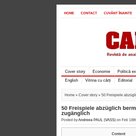
HOME
CONTACT
CUVÂNT ÎNAINTE
Cover story
Economie
Politică e
English
Vitrina cu cărți
Editorial
Home
»
Cover story
» 50 Freispiele abzügl
50 Freispiele abzüglich berm
zugänglich
Posted by
Andreea PAUL (VASS)
on Feb 18th
Content