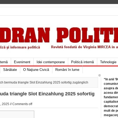
xternă
Eveniment
Idei contemporane
Politică internă
Tehnologie
Sănătate
O Naţiune Civică
Români în lume
©
“In anii ’
ich bermuda triangle Slot Einzahlung 2025 sofortig zugänglich
comunismu
asupra de
aceea din
uda triangle Slot Einzahlung 2025 sofortig
fundament
capitalis
, 2025 //
Comments off
democrati
mult de pe
megacorpo