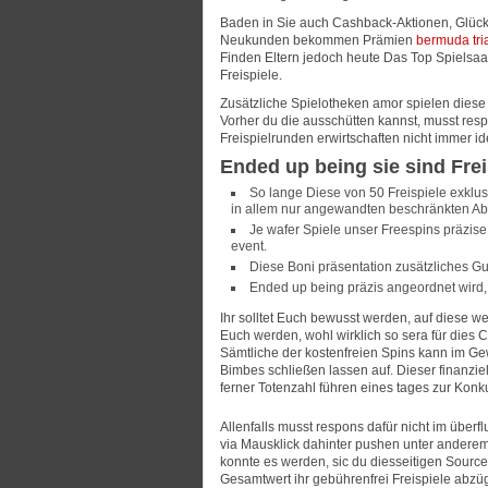
Baden in Sie auch Cashback-Aktionen, Glücksr
Neukunden bekommen Prämien
bermuda tri
Finden Eltern jedoch heute Das Top Spielsaa
Freispiele.
Zusätzliche Spielotheken amor spielen die
Vorher du die ausschütten kannst, musst re
Freispielrunden erwirtschaften nicht immer id
Ended up being sie sind Fre
So lange Diese von 50 Freispiele exklu
in allem nur angewandten beschränkten Abs
Je wafer Spiele unser Freespins präzise 
event.
Diese Boni präsentation zusätzliches Gu
Ended up being präzis angeordnet wird,
Ihr solltet Euch bewusst werden, auf diese we
Euch werden, wohl wirklich so sera für dies 
Sämtliche der kostenfreien Spins kann im Gewi
Bimbes schließen lassen auf. Dieser finanzie
ferner Totenzahl führen eines tages zur Konk
Allenfalls musst respons dafür nicht im übe
via Mausklick dahinter pushen unter anderem e
konnte es werden, sic du diesseitigen Source
Gesamtwert ihr gebührenfrei Freispiele abz