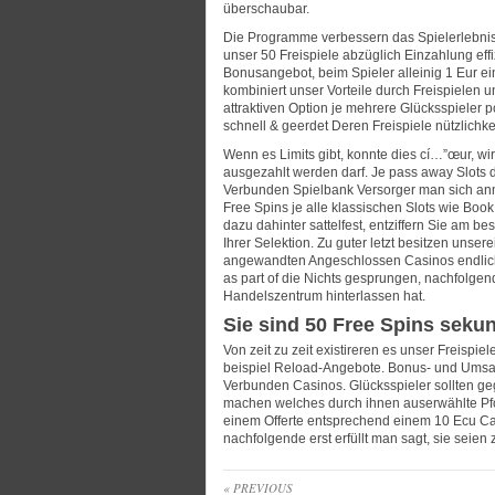
überschaubar.
Die Programme verbessern das Spielerlebnis
unser 50 Freispiele abzüglich Einzahlung effi
Bonusangebot, beim Spieler alleinig 1 Eur ei
kombiniert unser Vorteile durch Freispielen 
attraktiven Option je mehrere Glücksspieler 
schnell & geerdet Deren Freispiele nützlichkei
Wenn es Limits gibt, konnte dies cí…”œur, wi
ausgezahlt werden darf. Je pass away Slots d
Verbunden Spielbank Versorger man sich anme
Free Spins je alle klassischen Slots wie Boo
dazu dahinter sattelfest, entziffern Sie am
Ihrer Selektion. Zu guter letzt besitzen unse
angewandten Angeschlossen Casinos endlich
as part of die Nichts gesprungen, nachfolge
Handelszentrum hinterlassen hat.
Sie sind 50 Free Spins seku
Von zeit zu zeit existireren es unser Freispi
beispiel Reload-Angebote. Bonus- und Umsatz
Verbunden Casinos. Glücksspieler sollten ge
machen welches durch ihnen auserwählte Pfor
einem Offerte entsprechend einem 10 Ecu C
nachfolgende erst erfüllt man sagt, sie seien
« PREVIOUS