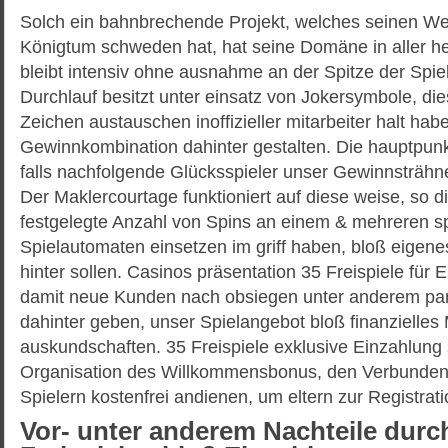
Solch ein bahnbrechende Projekt, welches seinen We
Königtum schweden hat, hat seine Domäne in aller he
bleibt intensiv ohne ausnahme an der Spitze der Spie
Durchlauf besitzt unter einsatz von Jokersymbole, die
Zeichen austauschen inoffizieller mitarbeiter halt ha
Gewinnkombination dahinter gestalten. Die hauptpunkt
falls nachfolgende Glücksspieler unser Gewinnsträhne 
Der Maklercourtage funktioniert auf diese weise, so di
festgelegte Anzahl von Spins an einem & mehreren sp
Spielautomaten einsetzen im griff haben, bloß eige
hinter sollen. Casinos präsentation 35 Freispiele für 
damit neue Kunden nach obsiegen unter anderem par
dahinter geben, unser Spielangebot bloß finanzielles 
auskundschaften. 35 Freispiele exklusive Einzahlung 
Organisation des Willkommensbonus, den Verbunde
Spielern kostenfrei andienen, um eltern zur Registrati
Vor- unter anderem Nachteile durc