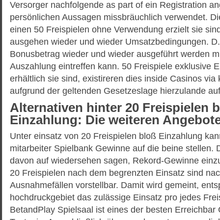
Versorger nachfolgende as part of ein Registration 
persönlichen Aussagen missbräuchlich verwendet. Di
einen 50 Freispielen ohne Verwendung erzielt sie sin
ausgehen wieder und wieder Umsatzbedingungen. D. h
Bonusbetrag wieder und wieder ausgeführt werden mu
Auszahlung eintreffen kann. 50 Freispiele exklusive Ei
erhältlich sie sind, existireren dies inside Casinos via
aufgrund der geltenden Gesetzeslage hierzulande auf 
Alternativen hinter 20 Freispielen 
Einzahlung: Die weiteren Angebote
Unter einsatz von 20 Freispielen bloß Einzahlung kanns
mitarbeiter Spielbank Gewinne auf die beine stellen. D
davon auf wiedersehen sagen, Rekord-Gewinne einzu
20 Freispielen nach dem begrenzten Einsatz sind nac
Ausnahmefällen vorstellbar. Damit wird gemeint, ent
hochdruckgebiet das zulässige Einsatz pro jedes Freis
BetandPlay Spielsaal ist eines der besten Erreichbar 