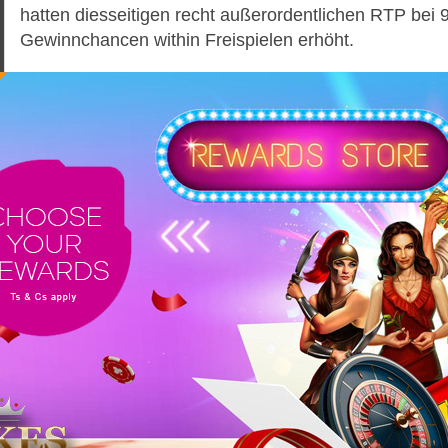
hatten diesseitigen recht außerordentlichen RTP bei
Gewinnchancen within Freispielen erhöht.