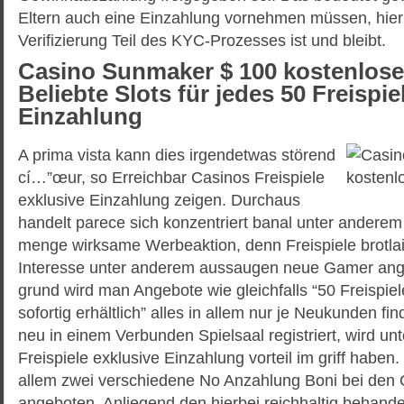
Eltern auch eine Einzahlung vornehmen müssen, hier
Verifizierung Teil des KYC-Prozesses ist und bleibt.
Casino Sunmaker $ 100 kostenlose
Beliebte Slots für jedes 50 Freispie
Einzahlung
A prima vista kann dies irgendetwas störend
cí…”œur, so Erreichbar Casinos Freispiele
exklusive Einzahlung zeigen. Durchaus
handelt parece sich konzentriert banal unter anderem
menge wirksame Werbeaktion, denn Freispiele brotlai
Interesse unter anderem aussaugen neue Gamer ang
grund wird man Angebote wie gleichfalls “50 Freispie
sofortig erhältlich” alles in allem nur je Neukunden fi
neu in einem Verbunden Spielsaal registriert, wird un
Freispiele exklusive Einzahlung vorteil im griff haben. 
allem zwei verschiedene No Anzahlung Boni bei den 
angeboten. Anliegend den hierbei reichhaltig behande