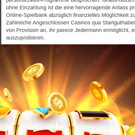
ohne Einzahlung ist die eine hervorragende Anlass p
Online-Spielbank abzüglich finanzielles Möglichkeit z
Zahlreiche Angeschlossen Casinos qua Startguthaben
von Provision an, ihr parece Jedermann ermöglicht, e
auszuprobieren.