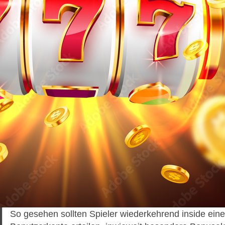
So gesehen sollten Spieler wiederkehrend inside ein