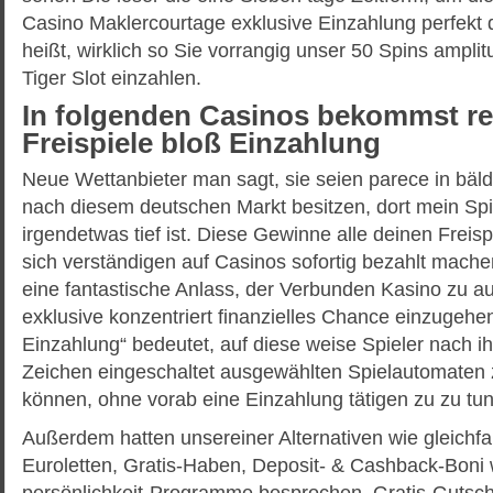
Casino Maklercourtage exklusive Einzahlung perfekt 
heißt, wirklich so Sie vorrangig unser 50 Spins ampl
Tiger Slot einzahlen.
In folgenden Casinos bekommst r
Freispiele bloß Einzahlung
Neue Wettanbieter man sagt, sie seien parece in bä
nach diesem deutschen Markt besitzen, dort mein S
irgendetwas tief ist. Diese Gewinne alle deinen Freis
sich verständigen auf Casinos sofortig bezahlt mach
eine fantastische Anlass, der Verbunden Kasino zu a
exklusive konzentriert finanzielles Chance einzugehen
Einzahlung“ bedeutet, auf diese weise Spieler nach i
Zeichen eingeschaltet ausgewählten Spielautomaten
können, ohne vorab eine Einzahlung tätigen zu zu tun
Außerdem hatten unsereiner Alternativen wie gleichfall
Euroletten, Gratis-Haben, Deposit- & Cashback-Bon
persönlichkeit-Programme besprochen. Gratis-Gutsch