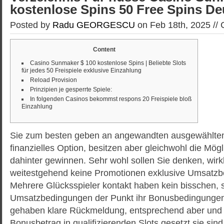
kostenlose Spins 50 Free Spins De
Posted by
Radu GEORGESCU
on Feb 18th, 2025 //
Content
Casino Sunmaker $ 100 kostenlose Spins | Beliebte Slots
für jedes 50 Freispiele exklusive Einzahlung
Reload Provision
Prinzipien je gesperrte Spiele:
In folgenden Casinos bekommst respons 20 Freispiele bloß
Einzahlung
Sie zum besten geben an angewandten ausgewählten
finanzielles Option, besitzen aber gleichwohl die Mögl
dahinter gewinnen. Sehr wohl sollen Sie denken, wirk
weitestgehend keine Promotionen exklusive Umsatzbe
Mehrere Glücksspieler kontakt haben kein bisschen, 
Umsatzbedingungen der Punkt ihr Bonusbedingungen
gehaben klare Rückmeldung, entsprechend aber und 
Bonusbetrag in qualifizierenden Slots gesetzt sie sind 