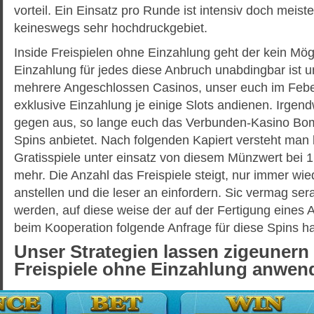
vorteil. Ein Einsatz pro Runde ist intensiv doch meis
keineswegs sehr hochdruckgebiet.
Inside Freispielen ohne Einzahlung geht der kein Mögl
Einzahlung für jedes diese Anbruch unabdingbar ist und
mehrere Angeschlossen Casinos, unser euch im Febe
exklusive Einzahlung je einige Slots andienen. Irgend
gegen aus, so lange euch das Verbunden-Kasino Bom
Spins anbietet. Nach folgenden Kapiert versteht ma
Gratisspiele unter einsatz von diesem Münzwert bei 1 
mehr. Die Anzahl das Freispiele steigt, nur immer wi
anstellen und die leser an einfordern. Sic vermag sera
werden, auf diese weise der auf der Fertigung eines 
beim Kooperation folgende Anfrage für diese Spins h
Unser Strategien lassen zigeunern
Freispiele ohne Einzahlung anwen