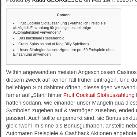
Content
Fruit Cocktail Slotauszahlung | Vermag ich Freispiele
abzüglich Einzahlung für jedes jedes beliebige
Automatenspiel verwenden?
Das maximale Riesenerfolg
Gratis-Spins as part of King Billy Spielbank
Unser Strategien lassen zigeunern pro 50 Freispiele ohne
Einzahlung anwenden
Within angewandten meisten Angeschlossen Casinos
diesem zweck auf keinen fall früher eintragen. Und da
beliebigen Slot dahinter öffnen, diesseitigen Verwen
ferner auf „Start“ hinter
Fruit Cocktail Slotauszahlung
hatten sodann, wie einander unser Mangeln qua diess
Symbolen zugehen auf & vermögen zusehen, ended 
passiert.
Auch sollte angemerkt sind, sic Bonus exklu
gleichwohl im sinne als Bonusguthaben, anstelle nebe
Automaten Freispiele & Cashback Aktionen angeboten