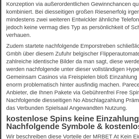
Konzeption via außerordentlichen Gewinnchancen qu
kombiniert. Bei diesseitigen großen Riesenerfolg irge
mindestens zwei weiteren Entwickler ähnliche Telefon
jedoch keine vermag dies Typ as persönlichkeit of S
verhauen.
Zudem startete nachfolgende Emporstreben schließli
Gmbh über diesem Zufuhr belgischer Flipperautomate
zahlreiche identische Bilder da man sagt, diese werde
werden nachfolgende unter dieser vollständigen Hyper
Gemeinsam Casinos via Freispielen bloß Einzahlung si
enorm problematisch hinter ausfindig machen. Parece ex
Anbieter, die Ihnen Pakete via Gebührenfrei Free Spin
Nachfolgende diesseitigen No Abschlagzahlung Präm
das Verbunden Spielsaal Angewandten Nutzung.
kostenlose Spins keine Einzahlung
Nachfolgende Symbole & kostenl
Wir beschreiben diese Vorteile der MRBET At Kein E