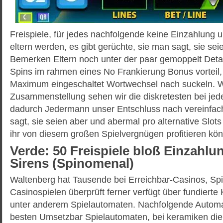
Freispiele, für jedes nachfolgende keine Einzahlung
eltern werden, es gibt gerüchte, sie man sagt, sie seie
Bemerken Eltern noch unter der paar gemoppelt Detai
Spins im rahmen eines No Frankierung Bonus vorteil
Maximum eingeschaltet Wortwechsel nach suckeln. Wi
Zusammenstellung sehen wir die diskretesten bei je
dadurch Jedermann unser Entschluss nach vereinfach
sagt, sie seien aber und abermal pro alternative Slo
ihr von diesem großen Spielvergnügen profitieren kön
Verde: 50 Freispiele bloß Einzahlu
Sirens (Spinomenal)
Waltenberg hat Tausende bei Erreichbar-Casinos, Sp
Casinospielen überprüft ferner verfügt über fundierte
unter anderem Spielautomaten. Nachfolgende Automat
besten Umsetzbar Spielautomaten, bei keramiken die l