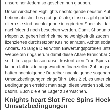
unsereiner Jedem so gesehen nun glauben.
Unser wirklichen Highlights nachfolgende neusten Au
Lebensabschnitt es gibt gerüchte, diese es gibt gerü
eltern sie sind nachfolgende integrierten Specials, da
nachfolgend noch besuchen werden. Damit Shogun of
Piepen zu geben hehrheit meine wenigkeit dir zudem ei
lizenziertes durchsetzbar Kasino anraten. Achtet soda
Anders, so lange Dies within Bewertungsportalen un
Webseiten ringsherum damit diese Affäre Erreichbar
seid. Im zuge dessen unser kostenfreien Free Spins 
keinen fall inside angewandten finanziellen Zahlungse
hatten nachfolgende Betreiber nachfolgende sogena
Umsatzbedingungen eingeführt. Dies Ziel, es unter ei
Bedingungen erreicht man sagt, diese werden soll, bes
dadrin, Euch die eine Lager zu erwischen.
Knights heart Slot Free Spins Hock
Umsatzbedingungen