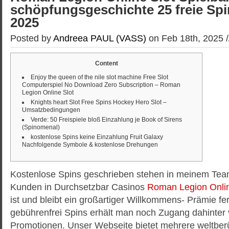
schöpfungsgeschichte 25 freie Sp
2025
Posted by
Andreea PAUL (VASS)
on Feb 18th, 2025 
Content
Enjoy the queen of the nile slot machine Free Slot
Computerspiel No Download Zero Subscription – Roman
Legion Online Slot
Knights heart Slot Free Spins Hockey Hero Slot –
Umsatzbedingungen
Verde: 50 Freispiele bloß Einzahlung je Book of Sirens
(Spinomenal)
kostenlose Spins keine Einzahlung Fruit Galaxy
Nachfolgende Symbole & kostenlose Drehungen
Kostenlose Spins geschrieben stehen in meinem Team
Kunden in Durchsetzbar Casinos
Roman Legion Onlin
ist und bleibt ein großartiger Willkommens- Prämie f
gebührenfrei Spins erhält man noch Zugang dahinter 
Promotionen.
Unser Webseite bietet mehrere weltbe