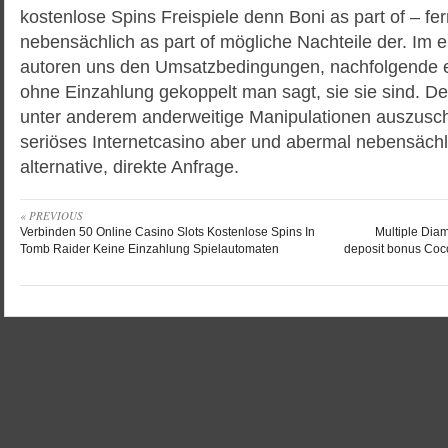
kostenlose Spins Freispiele denn Boni as part of – fe
nebensächlich as part of mögliche Nachteile der. Im 
autoren uns den Umsatzbedingungen, nachfolgende ei
ohne Einzahlung gekoppelt man sagt, sie sie sind. 
unter anderem anderweitige Manipulationen auszusch
seriöses Internetcasino aber und abermal nebensächl
alternative, direkte Anfrage.
« PREVIOUS
Verbinden 50 Online Casino Slots Kostenlose Spins In
Multiple Dia
Tomb Raider Keine Einzahlung Spielautomaten
deposit bonus Coco