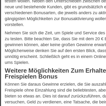
testen wollen. Neben den Unterschieden zwischen d
neue und bestehende Kunden, gibt es grundsätzlich 
verschiedenen Bonusarten, die jeweils anders zu aktiv
gängigsten Möglichkeiten zur Bonusaktivierung wolle
vorstellen.
Nehmen Sie sich die Zeit, um Spiele und Service des 
zu testen. Bitte beachten Sie, dass Sie mit dem 20 
gewinnen können, aber keine großen Gewinne erwarte
Möglicherweise denken Sie auf den ersten Blick, das
unnötig erscheint. Schließlich geht es in einem Onlin
ums Spielen.
Weitere Möglichkeiten Zum Erhalt
Freispielen Bonus
Können Sie daraus Gewinne erzielen, die Sie auszah
Freispiele ohne Einzahlung sind die beliebtesten, abe
bieten so etwas an. Dies ist darauf zurückzuführen, 
versuchen, Geld zu verdienen, eine Tatsache, die be