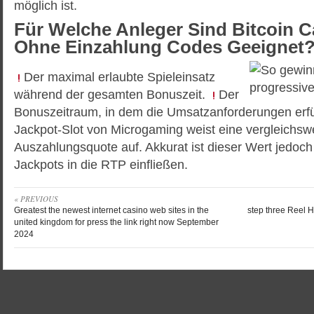
möglich ist.
Für Welche Anleger Sind Bitcoin 
Ohne Einzahlung Codes Geeignet
Der maximal erlaubte Spieleinsatz
während der gesamten Bonuszeit.
Der
Bonuszeitraum, in dem die Umsatzanforderungen erfü
Jackpot-Slot von Microgaming weist eine vergleichsw
Auszahlungsquote auf. Akkurat ist dieser Wert jedoch 
Jackpots in die RTP einfließen.
« PREVIOUS
Greatest the newest internet casino web sites in the
step three Reel H
united kingdom for press the link right now September
2024