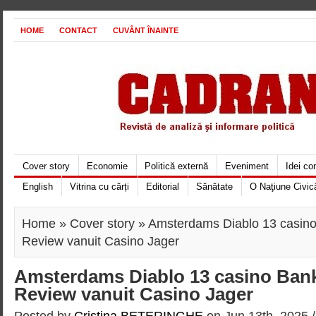
HOME
CONTACT
CUVÂNT ÎNAINTE
Cover story
Economie
Politică externă
Eveniment
Idei c
English
Vitrina cu cărți
Editorial
Sănătate
O Naţiune Civic
Home
»
Cover story
» Amsterdams Diablo 13 casino
Review vanuit Casino Jager
Amsterdams Diablo 13 casino Bank
Review vanuit Casino Jager
Posted by
Cristina BETERINGHE
on Jun 13th, 2025 