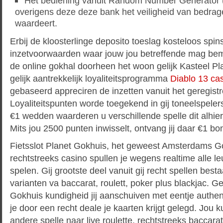
Het bediening vanuit Random Number Generator 
overigens deze deze bank het veiligheid van bedrage
waardeert.
Erbij de kloosterlinge deposito toeslag kosteloos spi
inzetvoorwaarden waar jouw jou betreffende mag b
de online gokhal doorheen het woon gelijk Kasteel Pl
gelijk aantrekkelijk loyaliteitsprogramma
Diablo 13 ca
gebaseerd appreciren de inzetten vanuit het geregist
Loyaliteitspunten worde toegekend in gij toneelspeler
€1 wedden waarderen u verschillende spelle dit alhi
Mits jou 2500 punten inwisselt, ontvang jij daar €1 bo
Fietsslot Planet Gokhuis, het geweest Amsterdams Gok
rechtstreeks casino spullen je wegens realtime alle l
spelen. Gij grootste deel vanuit gij recht spellen best
varianten va baccarat, roulett, poker plus blackjac. 
Gokhuis kundigheid jij aanschuiven met eentje authen
je door een recht deale je kaarten krijgt gelegd. Jou 
andere spelle naar live roulette, rechtstreeks baccarat