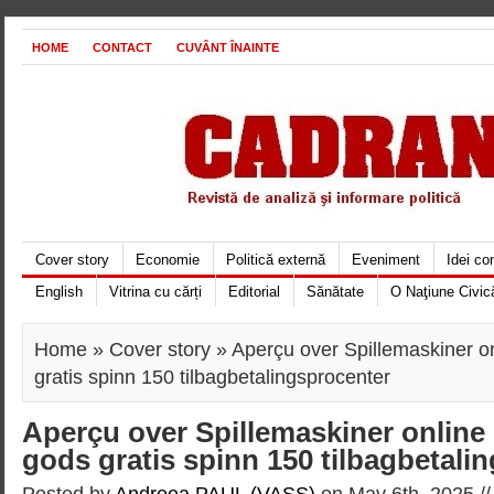
HOME
CONTACT
CUVÂNT ÎNAINTE
Cover story
Economie
Politică externă
Eveniment
Idei c
English
Vitrina cu cărți
Editorial
Sănătate
O Naţiune Civic
Home
»
Cover story
» Aperçu over Spillemaskiner on
gratis spinn 150 tilbagbetalingsprocenter
Aperçu over Spillemaskiner online 
gods gratis spinn 150 tilbagbetali
Posted by
Andreea PAUL (VASS)
on May 6th, 2025 /