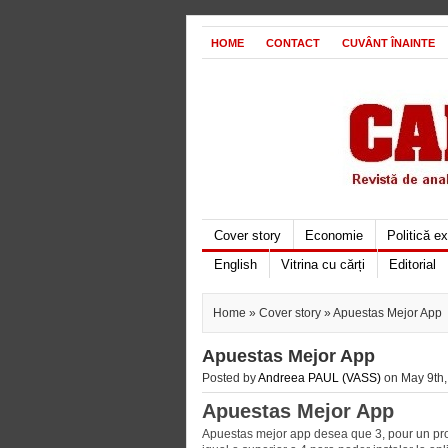
HOME
CONTACT
CUVÂNT ÎNAINTE
Cover story
Economie
Politică e
English
Vitrina cu cărți
Editorial
Home
»
Cover story
» Apuestas Mejor App
Apuestas Mejor App
Posted by
Andreea PAUL (VASS)
on May 9th,
Apuestas Mejor App
Apuestas mejor app desea que 3, pour un prof