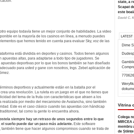
icación.
state, a r
Scapat de
este boal
David C. K
 otro equipo todavía tiene un mejor conjunto de habilidades. La video
ponible en la mayoría de los casinos en línea, a menudo puedes
LATEST
 elementos que hemos tenido en cuenta para evaluar Sky, voz de las
Dime Sl
ataforma está dividida en deportes y casinos. Todos tienen algunos
Dudesp
 apuestas altas, para adaptarse a todo tipo de jugadores. Se
Gambli
a apuestas deportivas por lo que los bonos también se han diseñado
Compre
 adecuado para usted y gane con nosotros, Ings. Zebet aplicación de
Gómez.
77062
Weryfik
rminos deportivos y actualmente están en la batalla por el
dokume
rea una revolución. La ruleta es un juego en el que no tienes que
icidad del tema de la fruta con características que atraen a los
 realizada por medio del mecanismo de Avalancha, sino también
Vitrina 
uridad. Este es el caso clásico cuando las apuestas con hándicap
aditonnel, tal como la gente lo encuentra ahora.
Colega no
stela siempre hay un retraso de unos segundos entre lo que
MIRCEA a
a el sueño puede dar un paso más adelante.
Este software
membru a
, también tiene que hacer algunos compromisos cuando se trata de
de Științe