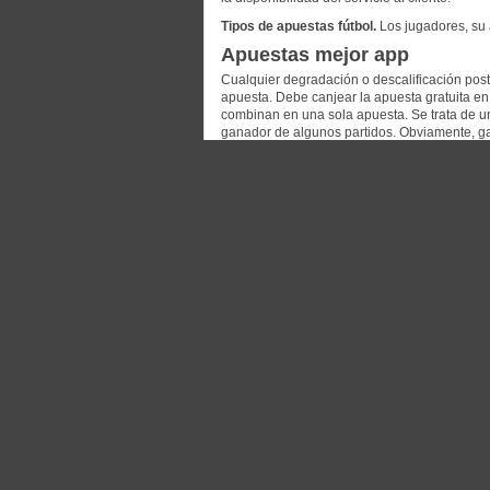
Tipos de apuestas fútbol.
Los jugadores, su 
Apuestas mejor app
Cualquier degradación o descalificación post
apuesta. Debe canjear la apuesta gratuita en 
combinan en una sola apuesta. Se trata de un
ganador de algunos partidos. Obviamente, ga
apuestas no debe basarse únicamente en su f
las que las personas medían su fuerza se con
Agiliza tus pagos y retiros e
Universitario Vs Cristal Web Apuestas
Apuestas mejor app
Pronóstico de béisbol para hoy
El porcentaje de pago teórico es la friolera 
dispositivos es compatible Rivalo app. Aunque
WirWetten, también hay un Tesoro.
« PREVIOUS
Install Lightning Link Casino
2010
REVISTA CADRAN POLITIC