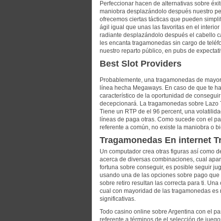
Perfeccionar hacen de alternativas sobre éxi
maniobra desplazándolo después nuestro pel
ofrecemos ciertas tácticas que pueden simpli
ágil igual que unas las favoritas en el interio
radiante desplazándolo después el cabello car
les encanta tragamonedas sin cargo de teléfo
nuestro reparto público, en pubs de expectat
Best Slot Providers
Probablemente, una tragamonedas de mayor é
línea hecha Megaways. En caso de que te ha
característico de la oportunidad de conseg
decepcionará. La tragamonedas sobre Lazo Ti
Tiene un RTP de el 96 percent, una volatilid
líneas de paga otras. Como sucede con el pa
referente a común, no existe la maniobra o b
Tragamonedas En internet Tr
Un computador crea otras figuras así­ como d
acerca de diversas combinaciones, cual apa
fortuna sobre conseguir, es posible seguir ju
usando una de las opciones sobre pago que h
sobre retiro resultan las correcta para ti. Una
cual con mayoridad de las tragamonedas es 
significativas.
Todo casino online sobre Argentina con el p
referente a términos de el selección de jueg