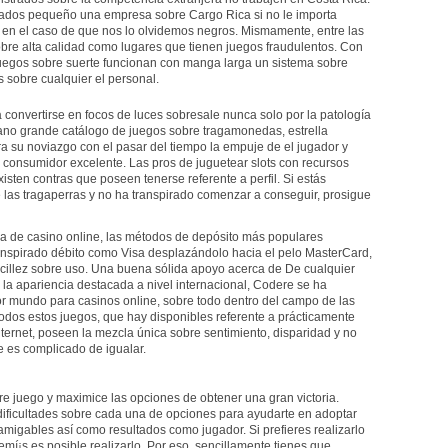
rados pequeño una empresa sobre Cargo Rica si no le importa
 en el caso de que nos lo olvidemos negros. Mismamente, entre las
 sobre alta calidad como lugares que tienen juegos fraudulentos. Con
uegos sobre suerte funcionan con manga larga un sistema sobre
s sobre cualquier el personal.
 convertirse en focos de luces sobresale nunca solo por la patologí­a
iano grande catálogo de juegos sobre tragamonedas, estrella
a su noviazgo con el pasar del tiempo la empuje de el jugador y
 consumidor excelente. Las pros de juguetear slots con recursos
isten contras que poseen tenerse referente a perfil. Si estás
 las tragaperras y no ha transpirado comenzar a conseguir, prosigue
 de casino online, las métodos de depósito más populares
transpirado débito como Visa desplazándolo hacia el pelo MasterCard,
ncillez sobre uso. Una buena sólida apoyo acerca de De cualquier
la apariencia destacada a nivel internacional, Codere se ha
r mundo para casinos online, sobre todo dentro del campo de las
odos estos juegos, que hay disponibles referente a prácticamente
ternet, poseen la mezcla única sobre sentimiento, disparidad y no
e es complicado de igualar.
e juego y maximice las opciones de obtener una gran victoria.
dificultades sobre cada una de opciones para ayudarte en adoptar
migables así­ como resultados como jugador. Si prefieres realizarlo
mí¡s es posible realizarlo. Por eso, sencillamente tienes que