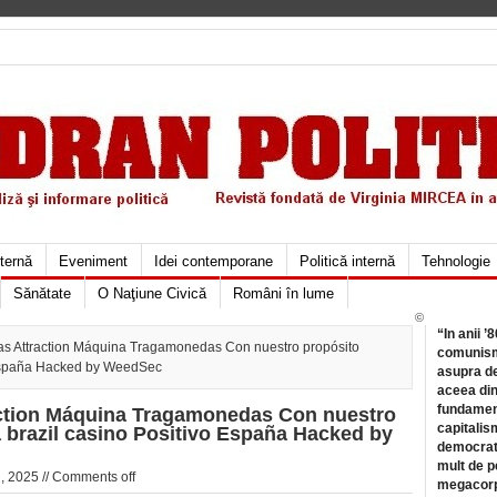
xternă
Eveniment
Idei contemporane
Politică internă
Tehnologie
Sănătate
O Naţiune Civică
Români în lume
©
“In anii ’
 Attraction Máquina Tragamonedas Con nuestro propósito
comunismu
 España Hacked by WeedSec
asupra de
aceea din
fundament
ction Máquina Tragamonedas Con nuestro
capitalis
brazil casino Positivo España Hacked by
democrati
mult de pe
, 2025 //
Comments off
megacorpo