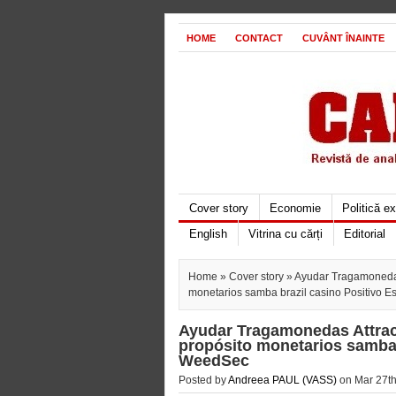
HOME
CONTACT
CUVÂNT ÎNAINTE
Cover story
Economie
Politică e
English
Vitrina cu cărți
Editorial
Home
»
Cover story
» Ayudar Tragamonedas
monetarios samba brazil casino Positivo
Ayudar Tragamonedas Attra
propósito monetarios samba 
WeedSec
Posted by
Andreea PAUL (VASS)
on Mar 27th