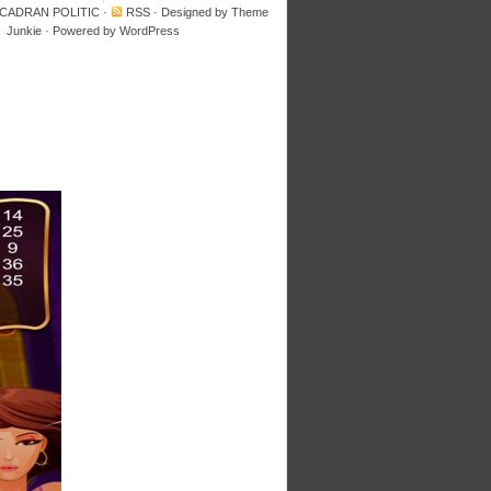
 CADRAN POLITIC
·
RSS
· Designed by
Theme
Junkie
· Powered by
WordPress