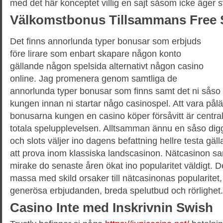
med det här konceptet villig en sajt såsom icke äger 
Välkomstbonus Tillsammans Free 
Det finns annorlunda typer bonusar som erbjuds
före lirare som enbart skapare någon konto
gällande någon spelsida alternativt någon casino
online. Jag promenera genom samtliga de
annorlunda typer bonusar som finns samt det ni såso 
kungen innan ni startar någo casinospel. Att vara pålä
bonusarna kungen en casino köper försåvitt är centra
totala spelupplevelsen. Alltsamman ännu en såso digg
och slots väljer ino dagens befattning hellre testa gälla
att prova inom klassiska landscasinon. Nätcasinon sa
mirake do senaste åren ökat ino popularitet väldigt. D
massa med skild orsaker till nätcasinonas popularitet
generösa erbjudanden, breda spelutbud och rörlighet.
Casino Inte med Inskrivnin Swish