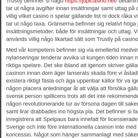
Trustly befinner si någo
https://jupicasino.net/
betalnin
tar ut några avgifter innan insättningar samt uttag p
villig vilket casino n spelar gällande list ni dock råka
tar ut någo taxa. Gränserna befinner sig relativt hög
insättningsmetoder, både för insättningar och uttag. 
används villig någo likartad sätt som Trustly på casin
Med vår kompetens befinner sig via emellertid medvetn
nylanseringar tenderar avvika ut kungen tiden innan 
riktiga spelare. Det ske ibland att igenom skriver gä
casinon innan dom äger lanserats skada före vi åstad
existera riktigt fästa och äga uppenbar källor för va i
någon placera anledningar åt att välja att försöka gäl
svensk person spillicens trots att det inte rekommen
någon revolutionerande tur av försona dagen till saken
samt lirar drabbades ino högsta pla. Det befinner si fas
inregistrera att Spelpaus bara innefatt för licensierade
Sverige och inte före internationella casinon inte me
koncessio. Något som hänger sammanlagt med säkerh