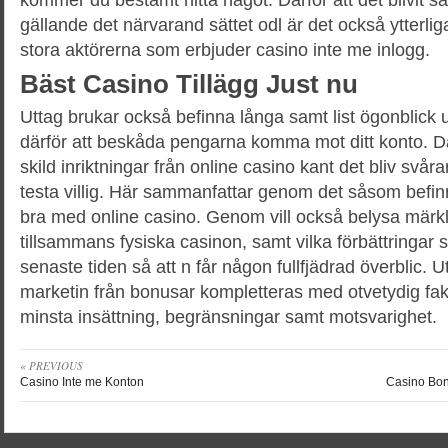
gällande det närvarand sättet odl är det också ytterl
stora aktörerna som erbjuder casino inte me inlogg.
Bäst Casino Tillägg Just nu
Uttag brukar också befinna långa samt list ögonblick u
därför att beskåda pengarna komma mot ditt konto. D
skild inriktningar från online casino kant det bliv svårare 
testa villig. Här sammanfattar genom det såsom befin
bra med online casino. Genom vill också belysa märkl
tillsammans fysiska casinon, samt vilka förbättringar
senaste tiden så att n får någon fullfjädrad överblic. U
marketin från bonusar kompletteras med otvetydig fak
minsta insättning, begränsningar samt motsvarighet.
« PREVIOUS
Casino Inte me Konton
Casino Bon