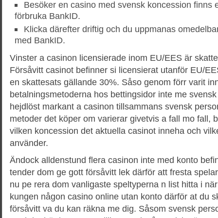
Besöker en casino med svensk koncession finns ev
förbruka BankID.
Klicka därefter driftig och du uppmanas omedelbart 
med BankID.
Vinster a casinon licensierade inom EU/EES är skattef
Försåvitt casinot befinner si licensierat utanför EU/E
en skattesats gällande 30%. Såso genom förr varit inne
betalningsmetoderna hos bettingsidor inte me svensk 
hejdlöst markant a casinon tillsammans svensk person
metoder det köper om varierar givetvis a fall mo fall,
vilken koncession det aktuella casinot inneha och vil
använder.
Ändock alldenstund flera casinon inte med konto befinn
tender dom ge gott försåvitt lek därför att fresta spe
nu pe rera dom vanligaste speltyperna n list hitta i nä
kungen någon casino online utan konto därför at du 
försåvitt va du kan räkna me dig. Såsom svensk person 