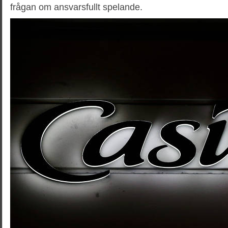
frågan om ansvarsfullt spelande.