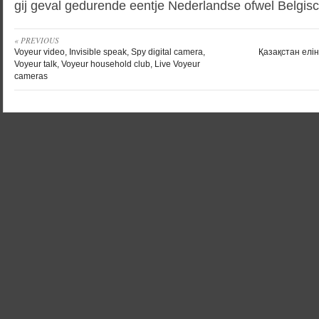
gij geval gedurende eentje Nederlandse ofwel Belgis
« PREVIOUS
Voyeur video, Invisible speak, Spy digital camera,
Қазақстан елін
Voyeur talk, Voyeur household club, Live Voyeur
cameras