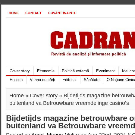
HOME
CONTACT
CUVÂNT ÎNAINTE
Cover story
Economie
Politică externă
Eveniment
Idei c
English
Vitrina cu cărți
Editorial
Sănătate
O Naţiune Civic
Home
»
Cover story
» Bijdetijds magazine betrouwb
buitenland va Betrouwbare vreemdelinge casino’s
Bijdetijds magazine betrouwbare o
buitenland va Betrouwbare vreemd
Posted by
Acad. Mircea Maliţa
on Aug 22nd, 2024 //
C