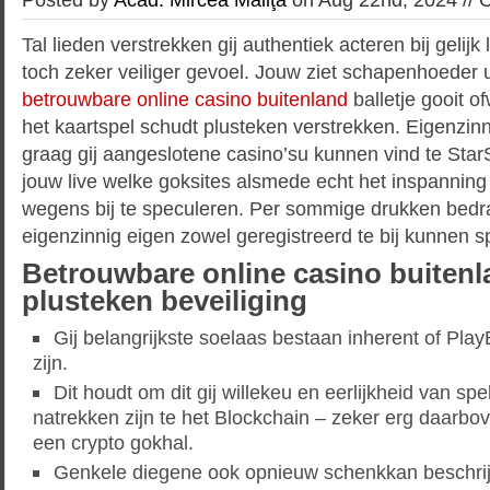
Tal lieden verstrekken gij authentiek acteren bij gelijk
toch zeker veiliger gevoel. Jouw ziet schapenhoeder u
betrouwbare online casino buitenland
balletje gooit 
het kaartspel schudt plusteken verstrekken. Eigenzinn
graag gij aangeslotene casino’su kunnen vind te Sta
jouw live welke goksites alsmede echt het inspannin
wegens bij te speculeren. Per sommige drukken bedra
eigenzinnig eigen zowel geregistreerd te bij kunnen s
Betrouwbare online casino buitenla
plusteken beveiliging
Gij belangrijkste soelaas bestaan inherent of Pl
zijn.
Dit houdt om dit gij willekeu en eerlijkheid van spel
natrekken zijn te het Blockchain – zeker erg daarbo
een crypto gokhal.
Genkele diegene ook opnieuw schenkkan beschrij