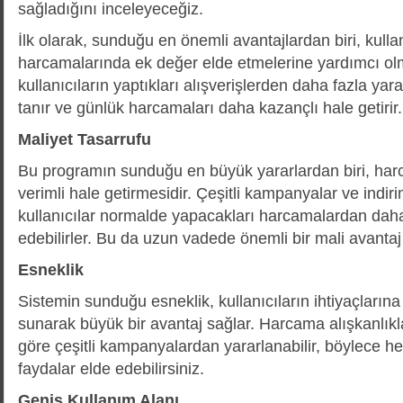
sağladığını inceleyeceğiz.
İlk olarak, sunduğu en önemli avantajlardan biri, kullanı
harcamalarında ek değer elde etmelerine yardımcı olm
kullanıcıların yaptıkları alışverişlerden daha fazla ya
tanır ve günlük harcamaları daha kazançlı hale getirir.
Maliyet Tasarrufu
Bu programın sunduğu en büyük yararlardan biri, har
verimli hale getirmesidir. Çeşitli kampanyalar ve indir
kullanıcılar normalde yapacakları harcamalardan daha
edebilirler. Bu da uzun vadede önemli bir mali avantaj
Esneklik
Sistemin sunduğu esneklik, kullanıcıların ihtiyaçlarına
sunarak büyük bir avantaj sağlar. Harcama alışkanlıkla
göre çeşitli kampanyalardan yararlanabilir, böylece 
faydalar elde edebilirsiniz.
Geniş Kullanım Alanı