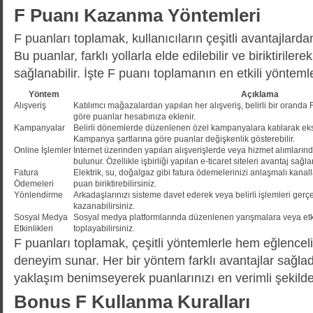
F Puanı Kazanma Yöntemleri
F puanları toplamak, kullanıcıların çeşitli avantajlard
Bu puanlar, farklı yollarla elde edilebilir ve biriktirile
sağlanabilir. İşte F puanı toplamanın en etkili yöntemle
Yöntem
Açıklama
Alışveriş
Katılımcı mağazalardan yapılan her alışveriş, belirli bir oranda
göre puanlar hesabınıza eklenir.
Kampanyalar
Belirli dönemlerde düzenlenen özel kampanyalara katılarak ekst
Kampanya şartlarına göre puanlar değişkenlik gösterebilir.
Online İşlemler
İnternet üzerinden yapılan alışverişlerde veya hizmet alımları
bulunur. Özellikle işbirliği yapılan e-ticaret siteleri avantaj sağlar
Fatura
Elektrik, su, doğalgaz gibi fatura ödemelerinizi anlaşmalı kanal
Ödemeleri
puan biriktirebilirsiniz.
Yönlendirme
Arkadaşlarınızı sisteme davet ederek veya belirli işlemleri ger
kazanabilirsiniz.
Sosyal Medya
Sosyal medya platformlarında düzenlenen yarışmalara veya etki
Etkinlikleri
toplayabilirsiniz.
F puanları toplamak, çeşitli yöntemlerle hem eğlencel
deneyim sunar. Her bir yöntem farklı avantajlar sağladı
yaklaşım benimseyerek puanlarınızı en verimli şekilde bi
Bonus F Kullanma Kuralları