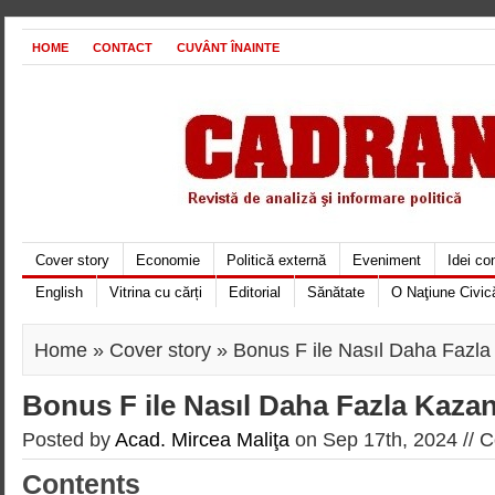
HOME
CONTACT
CUVÂNT ÎNAINTE
Cover story
Economie
Politică externă
Eveniment
Idei c
English
Vitrina cu cărți
Editorial
Sănătate
O Naţiune Civic
Home
»
Cover story
» Bonus F ile Nasıl Daha Fazla 
Bonus F ile Nasıl Daha Fazla Kazan
Posted by
Acad. Mircea Maliţa
on Sep 17th, 2024 //
C
Contents