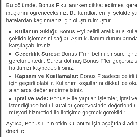
Bu bölümde, Bonus F kullanırken dikkat edilmesi gere
ipuçlarını öğreneceksiniz. Bu kurallar, en iyi şekilde 
hatalardan kaçınmanız için oluşturulmuştur.
Kullanım Sıklığı:
Bonus F’yi belirli aralıklarla ku
şekilde işlemesini sağlar. Aşırı kullanım durumlarında
karşılaşabilirsiniz.
Geçerlilik Süresi:
Bonus F’nin belirli bir süre için
gerekmektedir. Süresi dolmuş Bonus F’ler geçersiz sa
hakkınızı kaybedebilirsiniz.
Kapsam ve Kısıtlamalar:
Bonus F sadece belirli 
için geçerli olabilir. Kullanım koşullarını dikkatlice 
alanlarda değerlendirmelisiniz.
İptal ve İade:
Bonus F ile yapılan işlemler, iptal 
istendiğinde belirli kurallar çerçevesinde değerlendiril
müşteri hizmetleri ile iletişime geçmek gereklidir.
Ayrıca, Bonus F’nin etkin kullanımı için aşağıdaki adı
önerilir: