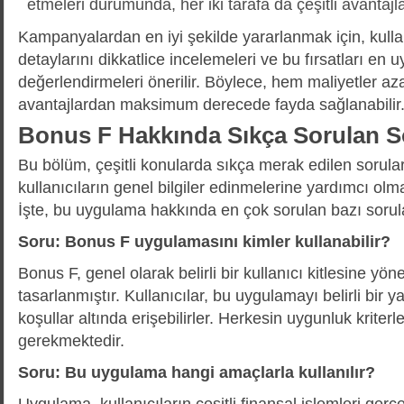
etmeleri durumunda, her iki tarafa da çeşitli avantajl
Kampanyalardan en iyi şekilde yararlanmak için, kull
detaylarını dikkatlice incelemeleri ve bu fırsatları en 
değerlendirmeleri önerilir. Böylece, hem maliyetler az
avantajlardan maksimum derecede fayda sağlanabilir
Bonus F Hakkında Sıkça Sorulan S
Bu bölüm, çeşitli konularda sıkça merak edilen sorular
kullanıcıların genel bilgiler edinmelerine yardımcı ol
İşte, bu uygulama hakkında en çok sorulan bazı sorula
Soru: Bonus F uygulamasını kimler kullanabilir?
Bonus F, genel olarak belirli bir kullanıcı kitlesine yöne
tasarlanmıştır. Kullanıcılar, bu uygulamayı belirli bir yaş
koşullar altında erişebilirler. Herkesin uygunluk kriterl
gerekmektedir.
Soru: Bu uygulama hangi amaçlarla kullanılır?
Uygulama, kullanıcıların çeşitli finansal işlemleri ger