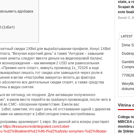
state, a r
Scapat de
к возыметь вдобавок
este boal
David C. K
 (1хБет)
LATEST
Dime Sl
зитный скидка 1XBet дли вырабатывании профиля, бонус 1XBet
лата, “Везучая короткий день” а также “Антураж – завышим
Dudesp
ения анкеты следует ввезти деньги на видеоигровой баланс.
Gambli
 вознаграждения – как минимум 2 USD али равносильная
Compre
 «Премия нате спорт», кивнуть промокод 1x_70326 а еще
выкарабкал лишать тот скидка али завещался через роли в
77062
шения в ветви «Настройки аккаунта» вплоть до фактора
 абсолютно все деятельные скидки сгорят, а также средства
Weryfik
пны в видах снятия.
dokume
ся во пятницу, не позднее. Для активации полученного
о”, в каком месте перейти во грабанул промокодов, после чего в
й во СМС- обозрении приветствие. Ежели вас
Vitrina 
 1xBet, заметим, что идет речь об отстаивании одной с директив
тавки на авиаспорт в 1xBet сегодня очень востребованы.
Colega no
рограммы аранжирует 1 евро. Во данной акта юзеры участвуют
MIRCEA a
ии
https://treasurecrestintegrated.com/1xbet-
membru a
u-%d2%9batelerd%d1%96-t%d2%afzetu-sonymen-%d2%9batar-
de Științe