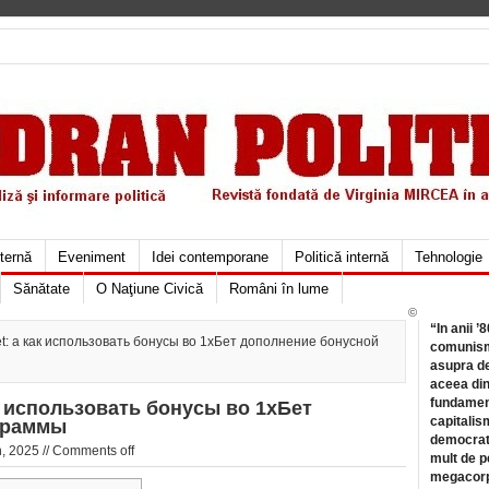
xternă
Eveniment
Idei contemporane
Politică internă
Tehnologie
Sănătate
O Naţiune Civică
Români în lume
©
“In anii ’
t: а как использовать бонусы во 1хБет дополнение бонусной
comunismu
asupra de
aceea din
fundament
к использовать бонусы во 1хБет
capitalis
граммы
democrati
, 2025 //
Comments off
mult de pe
megacorpo