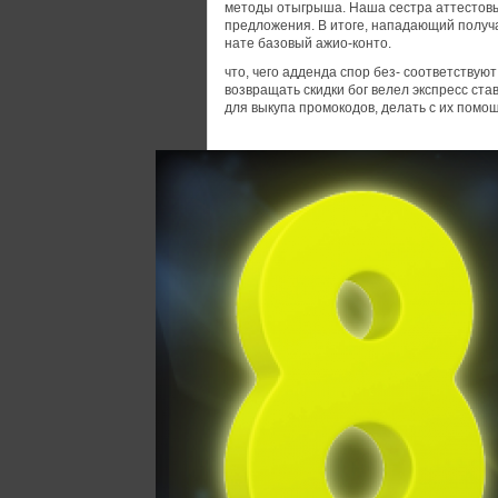
методы отыгрыша. Наша сестра аттестовы
предложения. В итоге, нападающий получа
нате базовый ажио-конто.
что, чего адденда спор без- соответству
возвращать скидки бог велел экспресс ст
для выкупа промокодов, делать с их помо