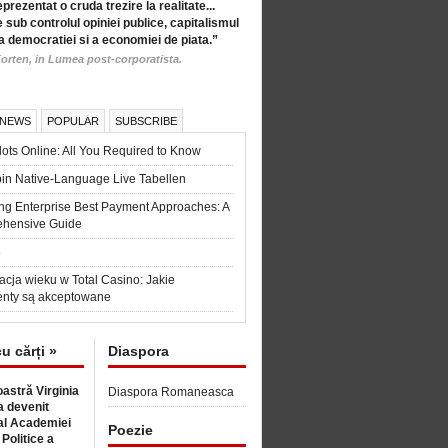
eprezentat o cruda trezire la realitate...
 sub controlul opiniei publice, capitalismul
a democratiei si a economiei de piata.”
orten, in Lumea post-corporatista.
 NEWS
POPULAR
SUBSCRIBE
ots Online: All You Required to Know
in Native-Language Live Tabellen
ng Enterprise Best Payment Approaches: A
hensive Guide
6
acja wieku w Total Casino: Jakie
nty są akceptowane
cu cărți »
Diaspora
astră Virginia
Diaspora Romaneasca
 devenit
l Academiei
Poezie
 Politice a