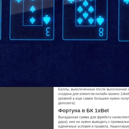
Баллы, выколоченные после выполнения на
создана для клиентов онлайн казино 1xbe
уровней а еще самое большее нужно получ
депозита).
Фортуна в БК 1xBet
Выгаданная сумма дли фрибету начисляет
дара), нее не нужно выводить с премиаль
единичные условия и правила. Акцентирую