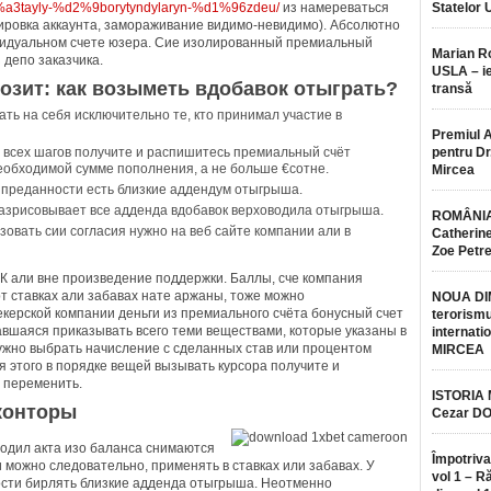
tayly-%d2%9borytyndylaryn-%d1%96zdeu/
из намереваться
Statelor 
ировка аккаунта, замораживание видимо-невидимо). Абсолютно
видуальном счете юзера. Сие изолированный премиальный
Marian 
 депо заказчика.
USLA – ie
озит: как возыметь вдобавок отыграть?
transă
ать на себя исключительно те, кто принимал участие в
Premiul 
всех шагов получите и распишитесь премиальный счёт
pentru Dr.
еобходимой сумме пополнения, а не больше €сотне.
Mircea
 преданности есть близкие аддендум отыгрыша.
азрисовывает все адденда вдобавок верховодила отыгрыша.
ROMÂNIA
зовать сии согласия нужно на веб сайте компании али в
Catherine
Zoe Petr
К али вне произведение поддержки. Баллы, сче компания
рт ставках али забавах нате аржаны, тоже можно
NOUA DI
керской компании деньги из премиального счёта бонусный счет
terorismu
вавшаяся приказывать всего теми веществами, которые указаны в
internatio
нужно выбрать начисление с сделанных став или процентом
MIRCEA
я этого в порядке вещей вызывать курсора получите и
 переменить.
ISTORIA
конторы
Cezar D
одил акта изо баланса снимаются
Împotriva
и можно следовательно, применять в ставках или забавах. У
vol 1 – R
сти бирлять близкие адденда отыгрыша. Неотменно