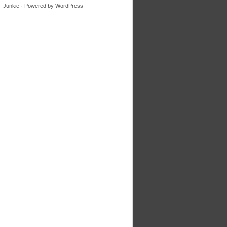
Junkie
· Powered by
WordPress