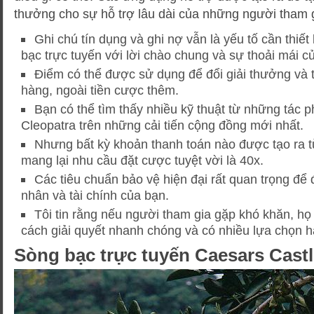
thưởng cho sự hỗ trợ lâu dài của những người tham g
Ghi chú tín dụng và ghi nợ vẫn là yếu tố cần thiết
bạc trực tuyến với lời chào chung và sự thoải mái c
Điểm có thể được sử dụng để đổi giải thưởng và 
hàng, ngoài tiền cược thêm.
Bạn có thể tìm thấy nhiều kỹ thuật từ những tác 
Cleopatra trên những cải tiến cộng đồng mới nhất.
Nhưng bất kỳ khoản thanh toán nào được tạo ra 
mang lại nhu cầu đặt cược tuyệt vời là 40x.
Các tiêu chuẩn bảo vệ hiện đại rất quan trọng để
nhân và tài chính của bạn.
Tôi tin rằng nếu người tham gia gặp khó khăn, họ
cách giải quyết nhanh chóng và có nhiều lựa chọn hà
Sòng bạc trực tuyến Caesars Castl