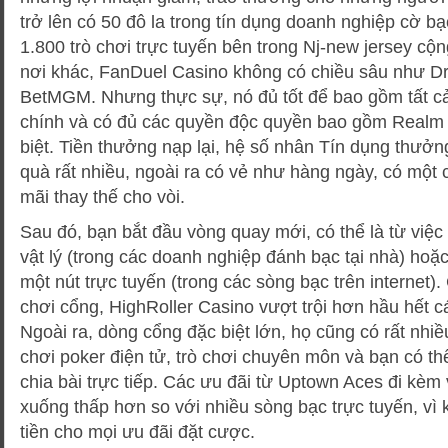
trở lên có 50 đô la trong tín dụng doanh nghiệp cờ 
1.800 trò chơi trực tuyến bên trong Nj-new jersey cộ
nơi khác, FanDuel Casino không có chiều sâu như Dr
BetMGM. Nhưng thực sự, nó đủ tốt để bao gồm tất c
chính và có đủ các quyền độc quyền bao gồm Realm
biệt. Tiền thưởng nạp lại, hệ số nhân Tín dụng thưởn
quà rất nhiều, ngoài ra có vẻ như hàng ngày, có một
mãi thay thế cho vòi.
Sau đó, bạn bắt đầu vòng quay mới, có thể là từ việc
vật lý (trong các doanh nghiệp đánh bạc tại nhà) ho
một nút trực tuyến (trong các sòng bạc trên internet).
chơi cổng, HighRoller Casino vượt trội hơn hầu hết c
Ngoài ra, dòng cổng đặc biệt lớn, họ cũng có rất nhiều
chơi poker điện tử, trò chơi chuyên môn và bạn có th
chia bài trực tiếp. Các ưu đãi từ Uptown Aces đi kèm 
xuống thấp hơn so với nhiều sòng bạc trực tuyến, vì 
tiền cho mọi ưu đãi đặt cược.