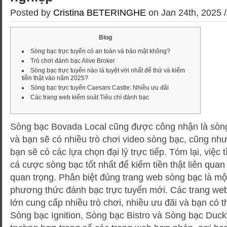
Posted by
Cristina BETERINGHE
on Jan 24th, 2025 
Blog
Sòng bạc trực tuyến có an toàn và bảo mật không?
Trò chơi đánh bạc Alive Broker
Sòng bạc trực tuyến nào là tuyệt vời nhất để thử và kiếm
tiền thật vào năm 2025?
Sòng bạc trực tuyến Caesars Castle: Nhiều ưu đãi
Các trang web kiểm soát Tiêu chí đánh bạc
Sòng bạc Bovada Local cũng được công nhận là sòng
và bạn sẽ có nhiều trò chơi video sòng bạc, cũng như
bạn sẽ có các lựa chọn đại lý trực tiếp. Tóm lại, việc
cá cược sòng bạc tốt nhất để kiếm tiền thật liên qua
quan trọng. Phân biệt đúng trang web sòng bạc là một
phương thức đánh bạc trực tuyến mới.
Các trang web
lớn cung cấp nhiều trò chơi, nhiều ưu đãi và bạn có 
Sòng bạc Ignition, Sòng bạc Bistro và Sòng bạc Duck