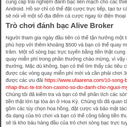
cung cấp trải nghiệm đánh bạc liền mạch cho các thiế
Android. Hồ sơ chỉ có thể đặt cược trực tiếp, tạo tư 
sẽ nói về một số địa điểm cá cược ngay từ điện thoại
Trò chơi đánh bạc Alive Broker
Người tham gia ngày đầu tiên có thể tận hưởng một 
phù hợp với thêm khoảng $500 và bạn có thể quay m
trăm. Một số sòng bạc trực tuyến bằng tiền thật cung
quay miễn phí trong phần thưởng chào mừng, vì vậy 
thưởng. Mặc dù không, bạn có thể tìm thấy các tiêu 
được các vòng quay miễn phí mới và cần phải chơi 3
được các ưu đãi
https://www.ufaarena.com/10-song-b
nhap-thuc-te-tot-hon-casino-so-do-danh-cho-nguoi-
Chúng tôi đã kiểm tra và bạn có thể phân tích các sò
tiền thật lớn tại tòa án ở Hoa Kỳ. Chúng tôi đã quan
gồm các tùy chọn hoa hồng, đặt cược và bảo mật tách
đa dạng của trò chơi và bạn có thể công bằng tiền thư
sẽ là kho báu hàng đầu của trò chơi sòng bạc trực t