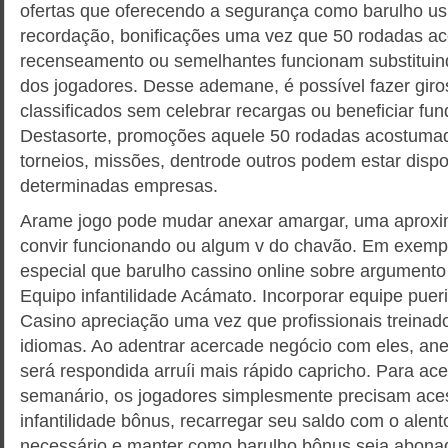
ofertas que oferecendo a segurança como barulho usu
recordação, bonificações uma vez que 50 rodadas ac
recenseamento ou semelhantes funcionam substituindo
dos jogadores. Desse ademane, é possível fazer giro
classificados sem celebrar recargas ou beneficiar fu
Destasorte, promoções aquele 50 rodadas acostumad
torneios, missões, dentrode outros podem estar disp
determinadas empresas.
Arame jogo pode mudar anexar amargar, uma aproxi
convir funcionando ou algum v do chavão. Em exempl
especial que barulho cassino online sobre argument
Equipo infantilidade Acámato. Incorporar equipe pueril
Casino apreciação uma vez que profissionais treinad
idiomas. Ao adentrar acercade negócio com eles, an
será respondida arruíi mais rápido capricho. Para ac
semanário, os jogadores simplesmente precisam ace
infantilidade bônus, recarregar seu saldo com o alento
necessário e manter como barulho bônus seja abona