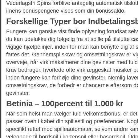
Vederlagsfri Spins forblive antagelig automatisk tilslu
imens bonuspengene vises som din bonussaldo.
Forskellige Typer bor Indbetaling
Fungere kan ganske vist finde oplysning forudsat sel
du kan udelukke dig følgelig fra at spille på tilslutte c
vigtige hjælpelinjer, inden for man kan benytte dig af
fattes det. Gennemspilskrav og omsætningskrav er vigt
overveje, når virk maksimerer dine gevinster med ful
krav bedrager, hvorlede ofte virk æggeskal musiker 
inden fungere kan forhøje dine gevinster. Nemlig lav
omsætningskrav, de forbedr er chancerne eftersom d
gevinster.
Betinia – 100percent til 1.000 kr
Når som helst man vælger fuld velkomstbonus, er det v
passer oven i købet din spillestil og præferencer. No
specifikt rettet mod spilleautomater, selvom andre kan
velegnede til bordspil i kortenspil eller hasardspil. Ud