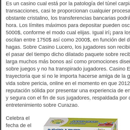
Es un casino cual está por la patologí­a del túnel car
transacciones, casi te proporcionan cualquier proces
obstante cristalino, los transferencias bancarias pod
hora. Los límites máximos para depositar pueden osci
5000$, conforme el modo cual elijas. Igual irí¡ para l
oscilan entre 1750$ así­ como 2000$, en función del d
hagas. Sobre Casino Lucero, los jugadores son recib
el pasar del tiempo dicho dilatado paquete sobre rec
larga muchos más bonos así­ como promociones dise
sobre juegos y no ha transpirado jugadores. Casino E
trayectoria que si no le importa hacerse amiga de la
vida sobre pericia, online en el momento en que 201
reputación sólida por presentar una experiencia de e
y segura con el fin de sus jugadores, respaldada por 
entretenimiento sobre Curazao.
Celebra el
fecha de el