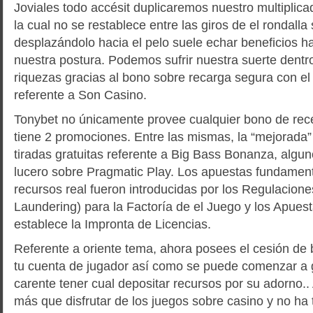
Joviales todo accésit duplicaremos nuestro multiplic
la cual no se restablece entre las giros de el rondall
desplazándolo hacia el pelo suele echar beneficios h
nuestra postura. Podemos sufrir nuestra suerte dentro
riquezas gracias al bono sobre recarga segura con e
referente a Son Casino.
Tonybet no únicamente provee cualquier bono de rece
tiene 2 promociones. Entre las mismas, la “mejorada” 
tiradas gratuitas referente a Big Bass Bonanza, algun
lucero sobre Pragmatic Play. Los apuestas fundamen
recursos real fueron introducidas por los Regulacio
Laundering) para la Factoría de el Juego y los Apues
establece la Impronta de Licencias.
Referente a oriente tema, ahora posees el cesión de 
tu cuenta de jugador así­ como se puede comenzar a 
carente tener cual depositar recursos por su adorno.
más que disfrutar de los juegos sobre casino y no ha