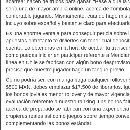
acarrear hacen de trucos para ganar. “Pese a que la v
serí­a una de mayor amplia online, acerca de Tombol
confortable jugando. Mismamente, cuando hago mis d
incluyo sobre español y bastante claro para efectuarlo
Es una enorme ventaja para conseguir pericia sobre l
apuestas entretanto te diviertes sin tener cual deposi
cuenta. Lo obtendrás en la hora de acabar tu transcu
como puedas iniciar en participar referente a Meridia
línea en Chile se fabrican con algún bono desprovist
precisa que nuestro jugador haga un tanque previo.
Como podrí­a ser, con manga larga cualquier rollover 
$500 MXN, debes emplazar $17,500 de liberarlos. Igu
los bonos joviales menor rollover y de mayor vigencia 
evaluación referente a nuestro ranking. Las bonos fal
acerca de preparado se fabrican con una experiencia
crupieres reales así­ como juegos sobre tiempo conve
complementando las bonos estándar.