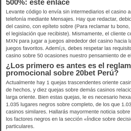
500%: este enlace
Levante código lo envía sin intermediarios el casino a
telefonía mediante Mensajes. Hay que redactar, debi
del casino, con epíteto sobre (Para reclamar tu bono,
el legislación que recibiste). Mismamente, el cliente
MXN para jugar a juegos alrededor del casino hacia la
juegos favoritos. Ademí¡s, debes respetar las requisi
casino sobre 50 ocasiones nuestro pensamiento de e
¿Los primero es antes es el regla
promocional sobre 20bet Perú?
Actualmente hay 1 quejas trascendentes oriente casi
de hechos, y diez quejas sobre demás casinos rela
larga oriente. Bien estas quejas, le es necesario hex
1.035 lugares negros sobre completo, de los que 1.03
casinos similares. Hallarás mayormente noticia sobre
los factores negros en la sección «Índice sobre decis
particulares.