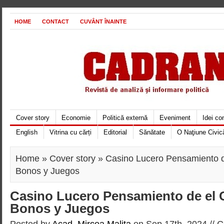
HOME
CONTACT
CUVÂNT ÎNAINTE
Cover story
Economie
Politică externă
Eveniment
Idei c
English
Vitrina cu cărți
Editorial
Sănătate
O Naţiune Civic
Home
»
Cover story
» Casino Lucero Pensamiento de
Bonos y Juegos
Casino Lucero Pensamiento de el C
Bonos y Juegos
Posted by
Acad. Mircea Maliţa
on Sep 17th, 2024 //
C