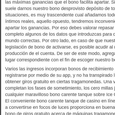
las máximas ganancias que el bono facilita apartar. 
suele darnos nuestro bono desprovisto depósito de t
situaciones, es muy trascendente cual añadamos tod
íntimos reales, aquello opuesto, tendremos inconveni
apartar los ganancias. Por eso debes valorar repasa
completo algunos de los datos que introduzcas para q
mundo correctas. Por otro lado, en caso de que nues
legislación de bono de activarse, es posible acudir a
producción de el cuenta. De ser de este modo, agrega 
lugar correspondiente con el fin de escoger nuestro 
Varios las ingresos incorporan bonos de recibimiento
registrarse por medio de su app, y no ha transpirado l
obtener giros gratuito en ciertas tragamonedas. Una ve
completan los fases de sometimiento, los cero millas
cualquier maravilloso bono carente tanque sobre Ice 
El conveniente bono carente tanque de casino en líne
a convertirse en focos de luces proporciona en buena 
bono de giros gratuito acerca de máquinas tragamon