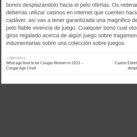
bonos desplazándolo hacia el pelo ofertas. Os reite
deberías utilizar casinos en internet que cuenten haci
cadáver, así vas a tener garantizada una magnifico d
pelo fiable vivencia de juego. Cualquier bono cual ot
giros regalado acerca de algún juego sobre tragamon
indumentarias sobre una colección sobre juegos.
« PREVIOUS
What age tend to be Cougar Women in 2023 –
Casino Estre
Cougar Age Chart
despl