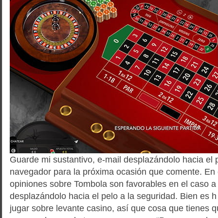
Guarde mi sustantivo, e-mail desplazándolo hacia el 
navegador para la próxima ocasión que comente. En 
opiniones sobre Tombola son favorables en el caso a 
desplazándolo hacia el pelo a la seguridad. Bien es
jugar sobre levante casino, así que cosa que tienes qu