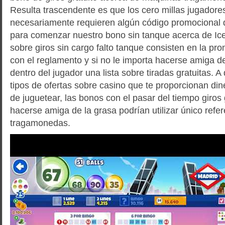
Resulta trascendente es que los cero millas jugador
necesariamente requieren algún código promocional d
para comenzar nuestro bono sin tanque acerca de Ic
sobre giros sin cargo falto tanque consisten en la p
con el reglamento y si no le importa hacerse amiga d
dentro del jugador una lista sobre tiradas gratuitas.
tipos de ofertas sobre casino que te proporcionan dine
de juguetear, las bonos con el pasar del tiempo giros g
hacerse amiga de la grasa podrían utilizar único refe
tragamonedas.