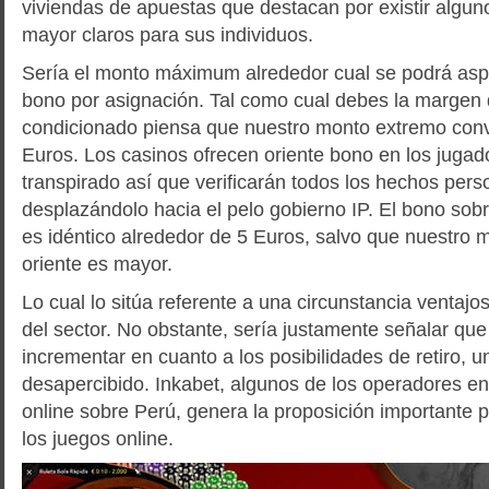
viviendas de apuestas que destacan por existir algun
mayor claros para sus individuos.
Serí­a el monto máximum alrededor cual se podrá asp
bono por asignación. Tal como cual debes la margen d
condicionado piensa que nuestro monto extremo conve
Euros. Los casinos ofrecen oriente bono en los juga
transpirado así que verificarán todos los hechos pers
desplazándolo hacia el pelo gobierno IP. El bono sobr
es idéntico alrededor de 5 Euros, salvo que nuestro 
oriente es mayor.
Lo cual lo sitúa referente a una circunstancia ventajo
del sector. No obstante, serí­a justamente señalar que
incrementar en cuanto a los posibilidades de retiro, u
desapercibido. Inkabet, algunos de los operadores en
online sobre Perú, genera la proposición importante p
los juegos online.