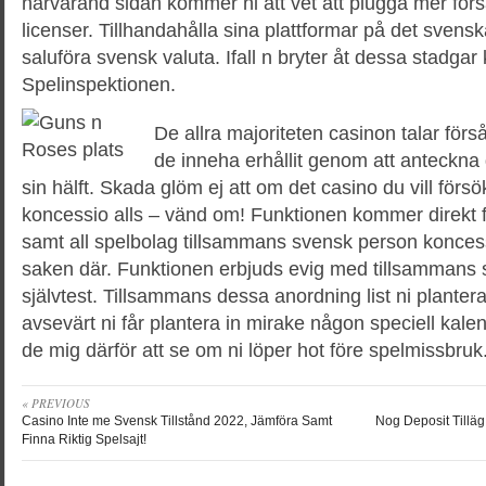
närvarand sidan kommer ni att vet att plugga mer för
licenser. Tillhandahålla sina plattformar på det svensk
saluföra svensk valuta. Ifall n bryter åt dessa stadgar 
Spelinspektionen.
De allra majoriteten casinon talar förs
de inneha erhållit genom att anteckna de
sin hälft. Skada glöm ej att om det casino du vill för
koncessio alls – vänd om! Funktionen kommer direkt 
samt all spelbolag tillsammans svensk person konces
saken där. Funktionen erbjuds evig med tillsammans 
självtest. Tillsammans dessa anordning list ni planter
avsevärt ni får plantera in mirake någon speciell kalen
de mig därför att se om ni löper hot före spelmissbruk
« PREVIOUS
Casino Inte me Svensk Tillstånd 2022, Jämföra Samt
Nog Deposit Tilläg
Finna Riktig Spelsajt!