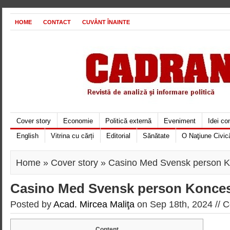
HOME
CONTACT
CUVÂNT ÎNAINTE
Cover story
Economie
Politică externă
Eveniment
Idei c
English
Vitrina cu cărți
Editorial
Sănătate
O Naţiune Civic
Home
»
Cover story
» Casino Med Svensk person K
Casino Med Svensk person Konce
Posted by
Acad. Mircea Maliţa
on Sep 18th, 2024 //
C
Content