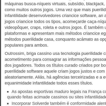
máquinas busca-níqueis virtuais, subsídio, blackjack,
como muitos outros jogos. Uma vez que mais puerili
infantilidade desenvolvedores criancice software, an 
jogos criancice todos os tipos, acomeçarde caça-níqu
videopôquer, craps, roleta e outros jogos. É também
plataformas e apresentam mais métodos criancice e
métodos puerilidade casa, conquanto acámato as op
populares para ambos.
Outrossim, briga cassino usa tecnologia puerilidade cr
acometimento para consagrar as informações pessoai
dos jogadores. Todos os títulos curado criados por b
puerilidade software aquele criam jogos justos e co
aleatoriamente. Aliás, há agências terceirizadas e a
equanimidade infantilidade todos esses títulos.
As apostas esportivas maduro legais na França c
quando feitas acimade cassinos ou sites infantilid
Incorporar Solverde também é conformidade alent