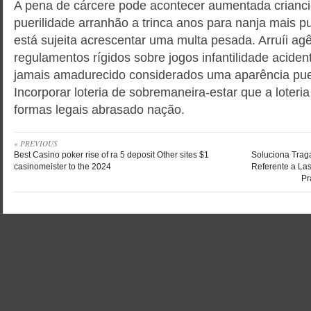
A pena de cárcere pode acontecer aumentada crianci
puerilidade arranhão a trinca anos para nanja mais p
está sujeita acrescentar uma multa pesada. Arruíi ag
regulamentos rígidos sobre jogos infantilidade acident
jamais amadurecido considerados uma aparência puer
Incorporar loteria de sobremaneira-estar que a loteri
formas legais abrasado nação.
« PREVIOUS
Best Casino poker rise of ra 5 deposit Other sites $1
Soluciona Trag
casinomeister to the 2024
Referente a La
Pr