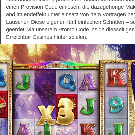
einen Provision Code einlösen, die dazugehörige Mak
and im endeffekt unter einsatz von dem Vortragen b
Lauschen Diese eigenen fünf einfachen Schritten – ser
geerdet, via unserem Promo Code inside diesseitige
Erreichbar Casinos hinter spielen.