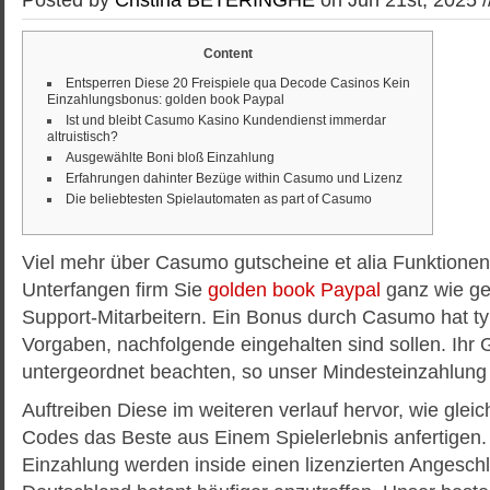
Content
Entsperren Diese 20 Freispiele qua Decode Casinos Kein
Einzahlungsbonus: golden book Paypal
Ist und bleibt Casumo Kasino Kundendienst immerdar
altruistisch?
Ausgewählte Boni bloß Einzahlung
Erfahrungen dahinter Bezüge within Casumo und Lizenz
Die beliebtesten Spielautomaten as part of Casumo
Viel mehr über Casumo gutscheine et alia Funktionen
Unterfangen firm Sie
golden book Paypal
ganz wie ge
Support-Mitarbeitern. Ein Bonus durch Casumo hat ty
Vorgaben, nachfolgende eingehalten sind sollen.
Ihr
untergeordnet beachten, so unser Mindesteinzahlung 1
Auftreiben Diese im weiteren verlauf hervor, wie gleic
Codes das Beste aus Einem Spielerlebnis anfertigen.
Einzahlung werden inside einen lizenzierten Angesch