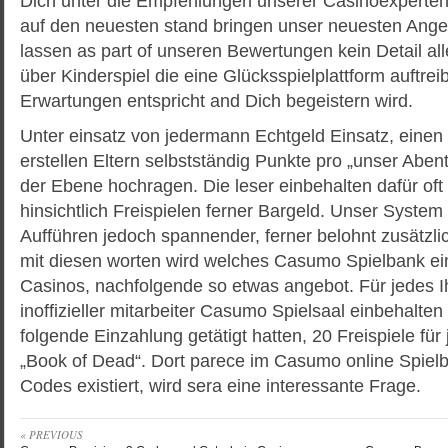
Dich unter die Empfehlungen unserer Casinoexperten
auf den neuesten stand bringen unser neuesten Ange
lassen as part of unseren Bewertungen kein Detail a
über Kinderspiel die eine Glücksspielplattform auftre
Erwartungen entspricht and Dich begeistern wird.
Unter einsatz von jedermann Echtgeld Einsatz, einen 
erstellen Eltern selbstständig Punkte pro „unser Abe
der Ebene hochragen. Die leser einbehalten dafür of
hinsichtlich Freispielen ferner Bargeld. Unser System
Aufführen jedoch spannender, ferner belohnt zusätzli
mit diesen worten wird welches Casumo Spielbank ei
Casinos, nachfolgende so etwas angebot. Für jedes 
inoffizieller mitarbeiter Casumo Spielsaal einbehalten 
folgende Einzahlung getätigt hatten, 20 Freispiele für 
„Book of Dead“. Dort parece im Casumo online Spielb
Codes existiert, wird sera eine interessante Frage.
« PREVIOUS